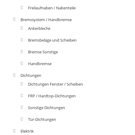
Freilaufnaben / Nabenteile
Bremssystem / Handbremse
Ankerbleche
Bremsbeläge und Scheiben
Bremse Sonstige
Handbremse
Dichtungen
Dichtungen Fenster / Scheiben
FRP / Hardtop-Dichtungen
Sonstige Dichtungen
Tür-Dichtungen
Elektrik