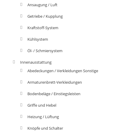
Ansaugung / Luft
Getriebe / Kupplung
Kraftstoff-System
Kühlsystem
Öl- / Schmiersystem
Innenausstattung
Abedeckungen / Verkleidungen Sonstige
Armaturenbrett-Verkleidungen
Bodenbeläge / Einstiegsleisten
Griffe und Hebel
Heizung / Lüftung
Knöpfe und Schalter