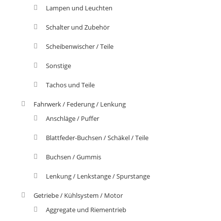
Lampen und Leuchten
Schalter und Zubehör
Scheibenwischer / Teile
Sonstige
Tachos und Teile
Fahrwerk / Federung / Lenkung
Anschläge / Puffer
Blattfeder-Buchsen / Schäkel / Teile
Buchsen / Gummis
Lenkung / Lenkstange / Spurstange
Getriebe / Kühlsystem / Motor
Aggregate und Riementrieb