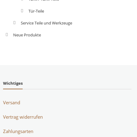
Tür-Teile
Service Teile und Werkzeuge
Neue Produkte
Wichtiges
Versand
Vertrag widerrufen
Zahlungsarten