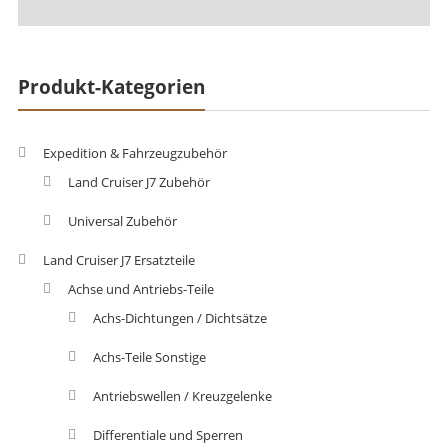
Produkt-Kategorien
Expedition & Fahrzeugzubehör
Land Cruiser J7 Zubehör
Universal Zubehör
Land Cruiser J7 Ersatzteile
Achse und Antriebs-Teile
Achs-Dichtungen / Dichtsätze
Achs-Teile Sonstige
Antriebswellen / Kreuzgelenke
Differentiale und Sperren