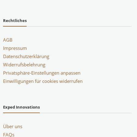
Rechtliches
AGB
Impressum
Datenschutzerklärung
Widerrufsbelehrung
Privatsphäre-Einstellungen anpassen
Einwilligungen für cookies widerrufen
Exped Innovations
Über uns
FAQs