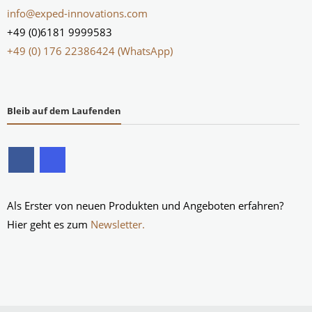
info@exped-innovations.com
+49 (0)6181 9999583
+49 (0) 176 22386424 (WhatsApp)
Bleib auf dem Laufenden
Als Erster von neuen Produkten und Angeboten erfahren?
Hier geht es zum
Newsletter.