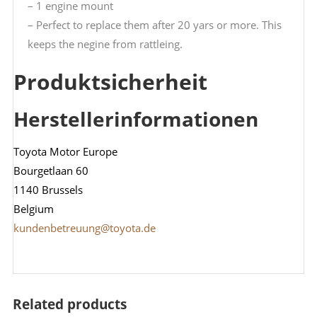
– 1 engine mount
– Perfect to replace them after 20 yars or more. This
keeps the negine from rattleing.
Produktsicherheit
Herstellerinformationen
Toyota Motor Europe
Bourgetlaan 60
1140 Brussels
Belgium
kundenbetreuung@toyota.de
Related products