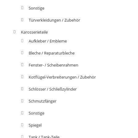
Sonstige
Türverkleidungen / Zubehör
Karosserieteile
Aufkleber / Embleme
Bleche / Reparaturbleche
Fenster- / Scheibenrahmen
Kotflügel-Verbreiterungen / Zubehör
Schlösser / Schließzylinder
Schmutzfänger
Sonstige
Spiegel
Tank / Tank-Teile