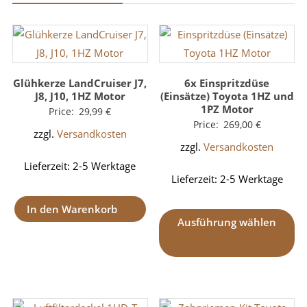
Glühkerze LandCruiser J7,
6x Einspritzdüse
J8, J10, 1HZ Motor
(Einsätze) Toyota 1HZ und
1PZ Motor
Price:
29,99
€
Price:
269,00
€
zzgl.
Versandkosten
zzgl.
Versandkosten
Lieferzeit:
2-5 Werktage
Lieferzeit:
2-5 Werktage
In den Warenkorb
Ausführung wählen