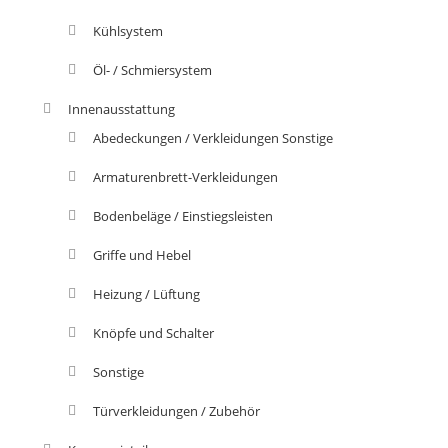
Kühlsystem
Öl- / Schmiersystem
Innenausstattung
Abedeckungen / Verkleidungen Sonstige
Armaturenbrett-Verkleidungen
Bodenbeläge / Einstiegsleisten
Griffe und Hebel
Heizung / Lüftung
Knöpfe und Schalter
Sonstige
Türverkleidungen / Zubehör