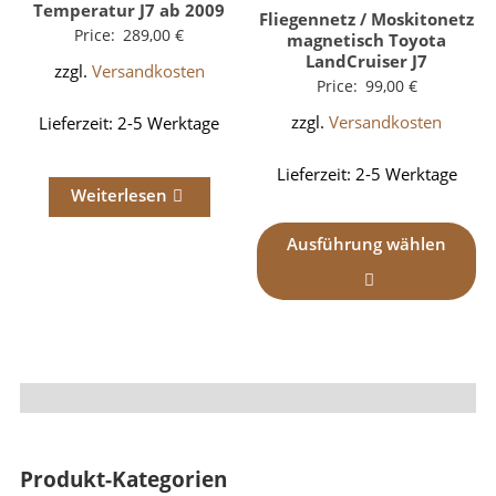
Temperatur J7 ab 2009
Fliegennetz / Moskitonetz
Price:
289,00
€
magnetisch Toyota
LandCruiser J7
zzgl.
Versandkosten
Price:
99,00
€
zzgl.
Versandkosten
Lieferzeit:
2-5 Werktage
Lieferzeit:
2-5 Werktage
Weiterlesen
Ausführung wählen
Produkt-Kategorien