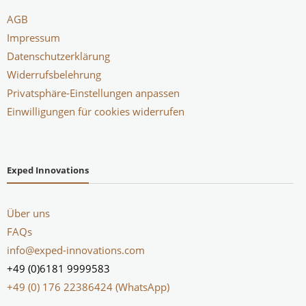
AGB
Impressum
Datenschutzerklärung
Widerrufsbelehrung
Privatsphäre-Einstellungen anpassen
Einwilligungen für cookies widerrufen
Exped Innovations
Über uns
FAQs
info@exped-innovations.com
+49 (0)6181 9999583
+49 (0) 176 22386424 (WhatsApp)