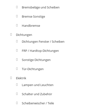
Bremsbeläge und Scheiben
Bremse Sonstige
Handbremse
Dichtungen
Dichtungen Fenster / Scheiben
FRP / Hardtop-Dichtungen
Sonstige Dichtungen
Tür-Dichtungen
Elektrik
Lampen und Leuchten
Schalter und Zubehör
Scheibenwischer / Teile