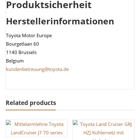
Produktsicherheit
Herstellerinformationen
Toyota Motor Europe
Bourgetlaan 60
1140 Brussels
Belgium
kundenbetreuung@toyota.de
Related products