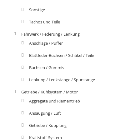
Sonstige
Tachos und Teile
Fahrwerk / Federung / Lenkung
Anschläge / Puffer
Blattfeder-Buchsen / Schäkel / Teile
Buchsen / Gummis
Lenkung / Lenkstange / Spurstange
Getriebe / Kühlsystem / Motor
Aggregate und Riementrieb
Ansaugung / Luft
Getriebe / Kupplung
Kraftstoff-System