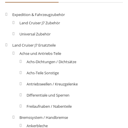
Expedition & Fahrzeugzubehör
Land Cruiser J7 Zubehör
Universal Zubehör
Land Cruiser J7 Ersatzteile
Achse und Antriebs-Teile
Achs-Dichtungen / Dichtsätze
Achs-Teile Sonstige
Antriebswellen / Kreuzgelenke
Differentiale und Sperren
Freilaufnaben / Nabenteile
Bremssystem / Handbremse
Ankerbleche