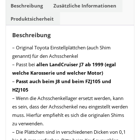
Beschreibung
Zusätzliche Informationen
Produktsicherheit
Beschreibung
– Original Toyota Einstellplättchen (auch Shim
genannt) für den Achsschenkel
– Passt bei
allen LandCruiser J7 ab 1999 (egal
welche Karosserie und welcher Motor)
–
Passt auch beim J8 und beim FZJ105 und
HZJ105
– Wenn die Achsschenkellager ersetzt werden, kann
es sein, dass der Achsschenkel neu eingestellt werden
muss. Hierfür empfiehlt es sich die originalen Shims
zu verwenden.
– Die Plättchen sind in verschiedenen Dicken von 0,1