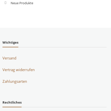
Neue Produkte
Wichtiges
Versand
Vertrag widerrufen
Zahlungsarten
Rechtliches