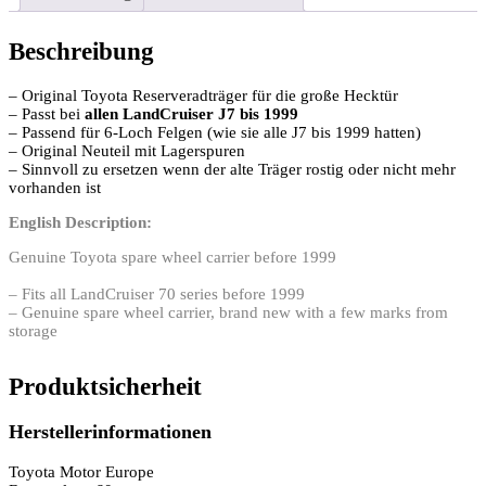
Beschreibung
– Original Toyota Reserveradträger für die große Hecktür
– Passt bei
allen LandCruiser J7 bis 1999
– Passend für 6-Loch Felgen (wie sie alle J7 bis 1999 hatten)
– Original Neuteil mit Lagerspuren
– Sinnvoll zu ersetzen wenn der alte Träger rostig oder nicht mehr
vorhanden ist
English Description:
Genuine Toyota spare wheel carrier before 1999
– Fits all LandCruiser 70 series before 1999
– Genuine spare wheel carrier, brand new with a few marks from
storage
Produktsicherheit
Herstellerinformationen
Toyota Motor Europe