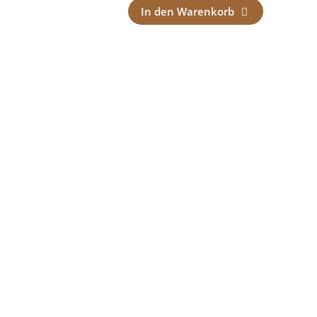
In den Warenkorb