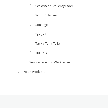
Schlösser / Schließzylinder
Schmutzfänger
Sonstige
Spiegel
Tank / Tank-Teile
Tür-Teile
Service Teile und Werkzeuge
Neue Produkte