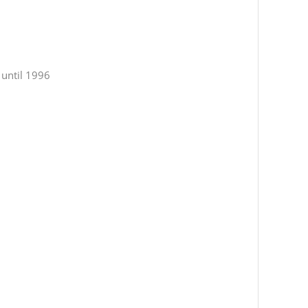
 until 1996