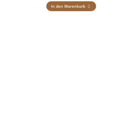
In den Warenkorb