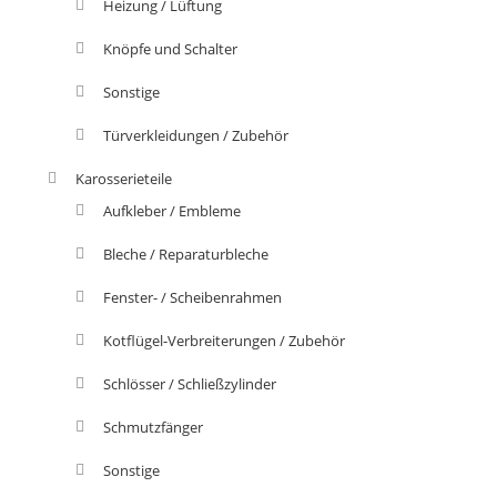
Heizung / Lüftung
Knöpfe und Schalter
Sonstige
Türverkleidungen / Zubehör
Karosserieteile
Aufkleber / Embleme
Bleche / Reparaturbleche
Fenster- / Scheibenrahmen
Kotflügel-Verbreiterungen / Zubehör
Schlösser / Schließzylinder
Schmutzfänger
Sonstige