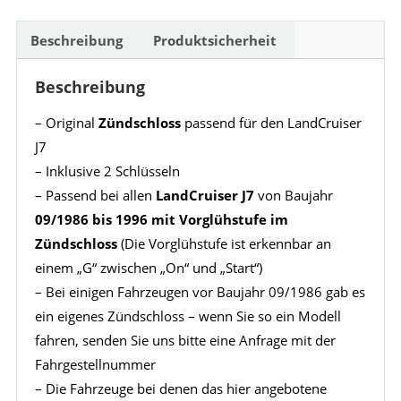
Beschreibung
Produktsicherheit
Beschreibung
– Original
Zündschloss
passend für den LandCruiser
J7
– Inklusive 2 Schlüsseln
– Passend bei allen
LandCruiser J7
von Baujahr
09/1986 bis 1996 mit Vorglühstufe im
Zündschloss
(Die Vorglühstufe ist erkennbar an
einem „G“ zwischen „On“ und „Start“)
– Bei einigen Fahrzeugen vor Baujahr 09/1986 gab es
ein eigenes Zündschloss – wenn Sie so ein Modell
fahren, senden Sie uns bitte eine Anfrage mit der
Fahrgestellnummer
– Die Fahrzeuge bei denen das hier angebotene