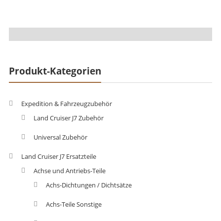
Produkt-Kategorien
Expedition & Fahrzeugzubehör
Land Cruiser J7 Zubehör
Universal Zubehör
Land Cruiser J7 Ersatzteile
Achse und Antriebs-Teile
Achs-Dichtungen / Dichtsätze
Achs-Teile Sonstige