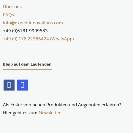
Über uns
FAQs
info@exped-innovations.com
+49 (0)6181 9999583
+49 (0) 176 22386424 (WhatsApp)
Bleib auf dem Laufenden
Als Erster von neuen Produkten und Angeboten erfahren?
Hier geht es zum
Newsletter.