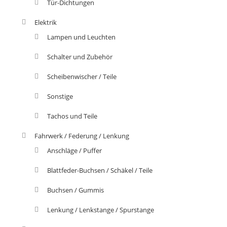
Tür-Dichtungen
Elektrik
Lampen und Leuchten
Schalter und Zubehör
Scheibenwischer / Teile
Sonstige
Tachos und Teile
Fahrwerk / Federung / Lenkung
Anschläge / Puffer
Blattfeder-Buchsen / Schäkel / Teile
Buchsen / Gummis
Lenkung / Lenkstange / Spurstange