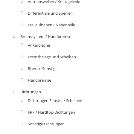
Antriebswellen / Kreuzgelenke
Differentiale und Sperren
Freilaufnaben / Nabenteile
Bremssystem / Handbremse
Ankerbleche
Bremsbeläge und Scheiben
Bremse Sonstige
Handbremse
Dichtungen
Dichtungen Fenster / Scheiben
FRP / Hardtop-Dichtungen
Sonstige Dichtungen