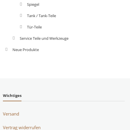
Spiegel
Tank / Tank-Teile
Tür-Teile
Service Teile und Werkzeuge
Neue Produkte
Wichtiges
Versand
Vertrag widerrufen