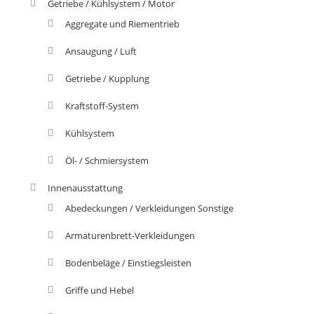
Getriebe / Kühlsystem / Motor
Aggregate und Riementrieb
Ansaugung / Luft
Getriebe / Kupplung
Kraftstoff-System
Kühlsystem
Öl- / Schmiersystem
Innenausstattung
Abedeckungen / Verkleidungen Sonstige
Armaturenbrett-Verkleidungen
Bodenbeläge / Einstiegsleisten
Griffe und Hebel