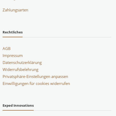
Zahlungsarten
Rechtliches
AGB
Impressum
Datenschutzerklärung
Widerrufsbelehrung
Privatsphäre-Einstellungen anpassen
Einwilligungen für cookies widerrufen
Exped Innovations