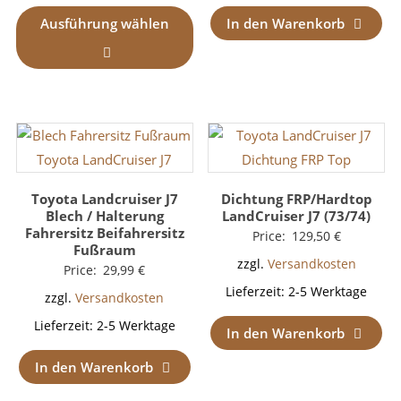
Ausführung wählen
In den Warenkorb
Toyota Landcruiser J7
Dichtung FRP/Hardtop
Blech / Halterung
LandCruiser J7 (73/74)
Fahrersitz Beifahrersitz
Price:
129,50
€
Fußraum
zzgl.
Versandkosten
Price:
29,99
€
Lieferzeit:
2-5 Werktage
zzgl.
Versandkosten
Lieferzeit:
2-5 Werktage
In den Warenkorb
In den Warenkorb