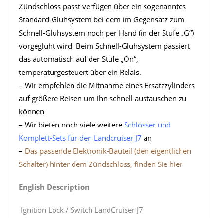
Zündschloss passt verfügen über ein sogenanntes
Standard-Glühsystem bei dem im Gegensatz zum
Schnell-Glühsystem noch per Hand (in der Stufe „G“)
vorgeglüht wird. Beim Schnell-Glühsystem passiert
das automatisch auf der Stufe „On“,
temperaturgesteuert über ein Relais.
– Wir empfehlen die Mitnahme eines Ersatzzylinders
auf größere Reisen um ihn schnell austauschen zu
können
– Wir bieten noch viele weitere
Schlösser und
Komplett-Sets für den Landcruiser J7
an
–
Das passende Elektronik-Bauteil (den eigentlichen
Schalter) hinter dem Zündschloss, finden Sie hier
English Description
Ignition Lock / Switch LandCruiser J7