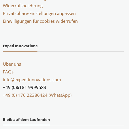
Widerrufsbelehrung
Privatsphäre-Einstellungen anpassen
Einwilligungen für cookies widerrufen
Exped Innovations
Über uns
FAQs
info@exped-innovations.com
+49 (0)6181 9999583
+49 (0) 176 22386424 (WhatsApp)
Bleib auf dem Laufenden