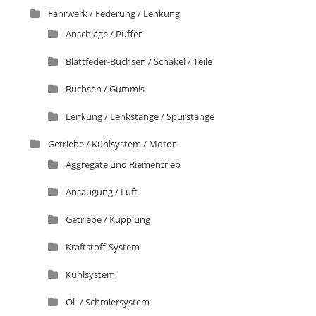
Fahrwerk / Federung / Lenkung
Anschläge / Puffer
Blattfeder-Buchsen / Schäkel / Teile
Buchsen / Gummis
Lenkung / Lenkstange / Spurstange
Getriebe / Kühlsystem / Motor
Aggregate und Riementrieb
Ansaugung / Luft
Getriebe / Kupplung
Kraftstoff-System
Kühlsystem
Öl- / Schmiersystem