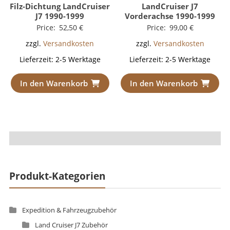
Filz-Dichtung LandCruiser
LandCruiser J7
J7 1990-1999
Vorderachse 1990-1999
Price:
52,50
€
Price:
99,00
€
zzgl.
Versandkosten
zzgl.
Versandkosten
Lieferzeit:
2-5 Werktage
Lieferzeit:
2-5 Werktage
In den Warenkorb
In den Warenkorb
Produkt-Kategorien
Expedition & Fahrzeugzubehör
Land Cruiser J7 Zubehör