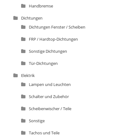
Handbremse
Dichtungen
Dichtungen Fenster / Scheiben
FRP / Hardtop-Dichtungen
Sonstige Dichtungen
Tür-Dichtungen
Elektrik
Lampen und Leuchten
Schalter und Zubehör
Scheibenwischer / Teile
Sonstige
Tachos und Teile