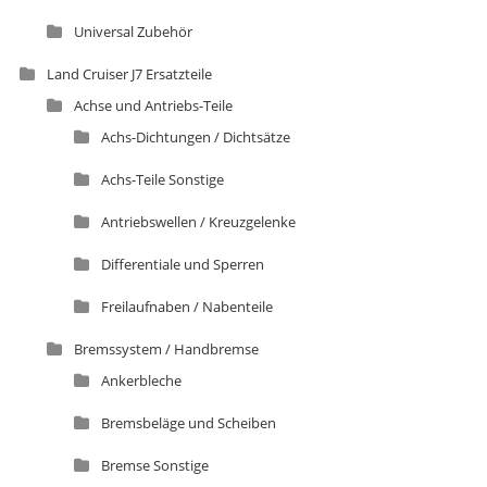
Universal Zubehör
Land Cruiser J7 Ersatzteile
Achse und Antriebs-Teile
Achs-Dichtungen / Dichtsätze
Achs-Teile Sonstige
Antriebswellen / Kreuzgelenke
Differentiale und Sperren
Freilaufnaben / Nabenteile
Bremssystem / Handbremse
Ankerbleche
Bremsbeläge und Scheiben
Bremse Sonstige