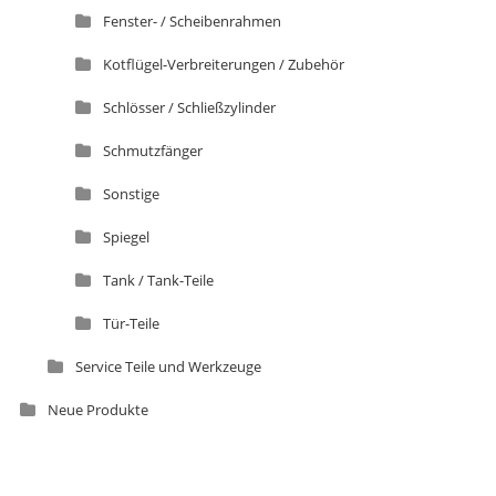
Fenster- / Scheibenrahmen
Kotflügel-Verbreiterungen / Zubehör
Schlösser / Schließzylinder
Schmutzfänger
Sonstige
Spiegel
Tank / Tank-Teile
Tür-Teile
Service Teile und Werkzeuge
Neue Produkte