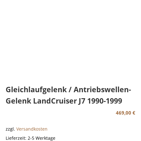
Gleichlaufgelenk / Antriebswellen-
Gelenk LandCruiser J7 1990-1999
469,00
€
zzgl.
Versandkosten
Lieferzeit:
2-5 Werktage