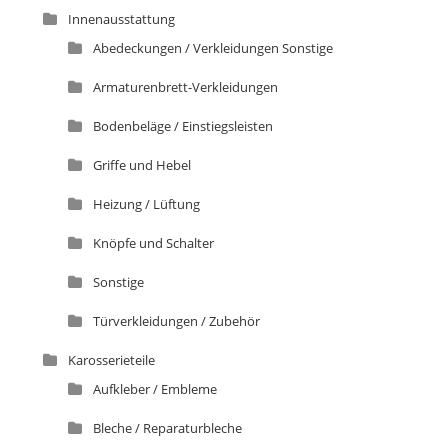
Innenausstattung
Abedeckungen / Verkleidungen Sonstige
Armaturenbrett-Verkleidungen
Bodenbeläge / Einstiegsleisten
Griffe und Hebel
Heizung / Lüftung
Knöpfe und Schalter
Sonstige
Türverkleidungen / Zubehör
Karosserieteile
Aufkleber / Embleme
Bleche / Reparaturbleche