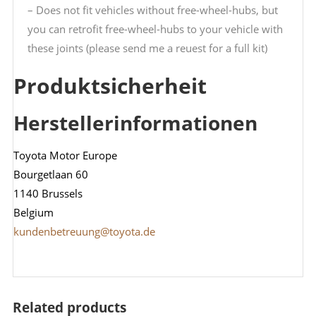
– Does not fit vehicles without free-wheel-hubs, but
you can retrofit free-wheel-hubs to your vehicle with
these joints (please send me a reuest for a full kit)
Produktsicherheit
Herstellerinformationen
Toyota Motor Europe
Bourgetlaan 60
1140 Brussels
Belgium
kundenbetreuung@toyota.de
Related products