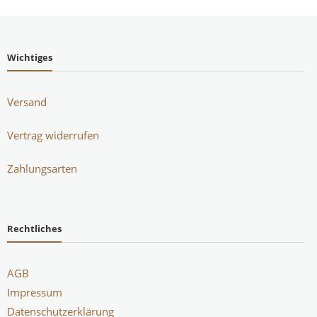
Wichtiges
Versand
Vertrag widerrufen
Zahlungsarten
Rechtliches
AGB
Impressum
Datenschutzerklärung