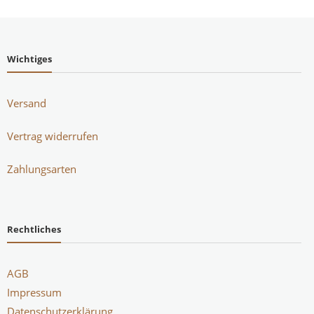
Wichtiges
Versand
Vertrag widerrufen
Zahlungsarten
Rechtliches
AGB
Impressum
Datenschutzerklärung