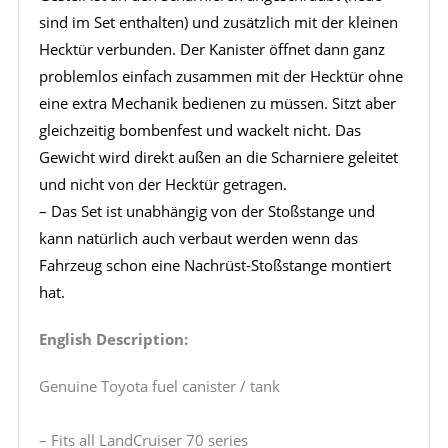
sind im Set enthalten) und zusätzlich mit der kleinen
Hecktür verbunden. Der Kanister öffnet dann ganz
problemlos einfach zusammen mit der Hecktür ohne
eine extra Mechanik bedienen zu müssen. Sitzt aber
gleichzeitig bombenfest und wackelt nicht. Das
Gewicht wird direkt außen an die Scharniere geleitet
und nicht von der Hecktür getragen.
– Das Set ist unabhängig von der Stoßstange und
kann natürlich auch verbaut werden wenn das
Fahrzeug schon eine Nachrüst-Stoßstange montiert
hat.
English Description:
Genuine Toyota fuel canister / tank
– Fits all LandCruiser 70 series