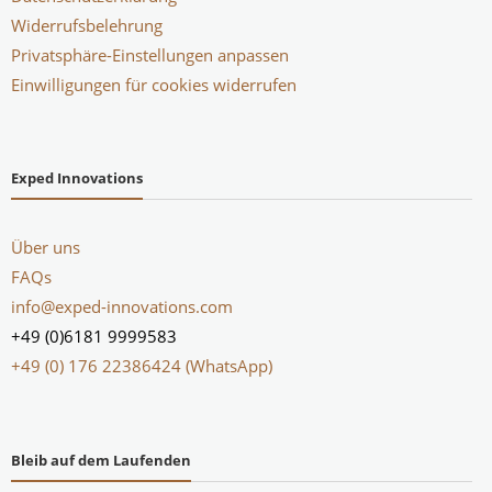
Widerrufsbelehrung
Privatsphäre-Einstellungen anpassen
Einwilligungen für cookies widerrufen
Exped Innovations
Über uns
FAQs
info@exped-innovations.com
+49 (0)6181 9999583
+49 (0) 176 22386424 (WhatsApp)
Bleib auf dem Laufenden