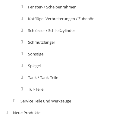
Fenster- / Scheibenrahmen
Kotflügel-Verbreiterungen / Zubehör
Schlösser / Schließzylinder
Schmutzfänger
Sonstige
Spiegel
Tank / Tank-Teile
Tür-Teile
Service Teile und Werkzeuge
Neue Produkte