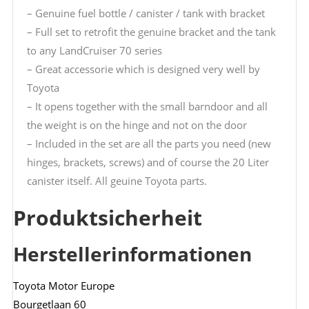
– Genuine fuel bottle / canister / tank with bracket
– Full set to retrofit the genuine bracket and the tank
to any LandCruiser 70 series
– Great accessorie which is designed very well by
Toyota
– It opens together with the small barndoor and all
the weight is on the hinge and not on the door
– Included in the set are all the parts you need (new
hinges, brackets, screws) and of course the 20 Liter
canister itself. All geuine Toyota parts.
Produktsicherheit
Herstellerinformationen
Toyota Motor Europe
Bourgetlaan 60