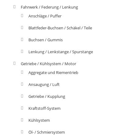
Fahrwerk / Federung / Lenkung
Anschläge / Puffer
Blattfeder-Buchsen / Schäkel / Teile
Buchsen / Gummis
Lenkung / Lenkstange / Spurstange
Getriebe / Kühlsystem / Motor
Aggregate und Riementrieb
Ansaugung / Luft
Getriebe / Kupplung
Kraftstoff-System
Kühlsystem
Öl- / Schmiersystem