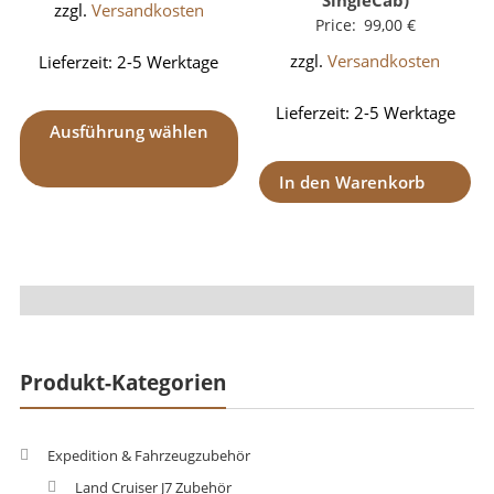
SingleCab)
zzgl.
Versandkosten
Price:
99,00
€
zzgl.
Versandkosten
Lieferzeit:
2-5 Werktage
Lieferzeit:
2-5 Werktage
Ausführung wählen
In den Warenkorb
Produkt-Kategorien
Expedition & Fahrzeugzubehör
Land Cruiser J7 Zubehör