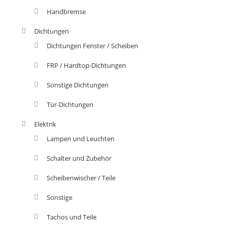
Handbremse
Dichtungen
Dichtungen Fenster / Scheiben
FRP / Hardtop-Dichtungen
Sonstige Dichtungen
Tür-Dichtungen
Elektrik
Lampen und Leuchten
Schalter und Zubehör
Scheibenwischer / Teile
Sonstige
Tachos und Teile