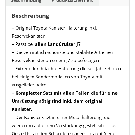
Beschreibung
– Original Toyota Kanister Halterung inkl.
Reservekanister
– Passt bei
allen LandCruiser J7
– Die vermutlich schönste und stabilste Art einen
Reservekanister an einem J7 zu befestigen
– Extrem durchdachte Halterung die seit Jahrzehnten
bei einigen Sondermodellen von Toyota mit
ausgeliefert wird
–
Kompletter Satz mit allen Teilen die für eine
Umrüstung nötig sind inkl. dem original
Kanister.
– Der Kanister sitzt in einer Metallhalterung, die
wiederum auf einem Verstärkungsgestell sitzt. Das
Gestell ist an den Scharnieren angeschraubt (neue