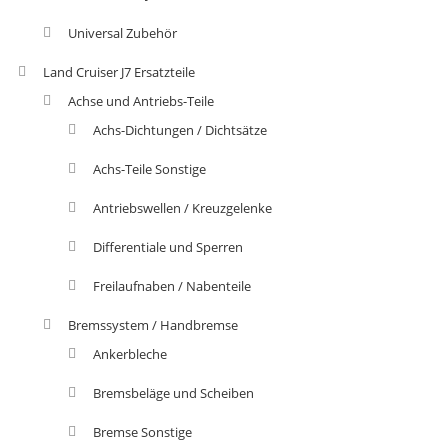
Universal Zubehör
Land Cruiser J7 Ersatzteile
Achse und Antriebs-Teile
Achs-Dichtungen / Dichtsätze
Achs-Teile Sonstige
Antriebswellen / Kreuzgelenke
Differentiale und Sperren
Freilaufnaben / Nabenteile
Bremssystem / Handbremse
Ankerbleche
Bremsbeläge und Scheiben
Bremse Sonstige