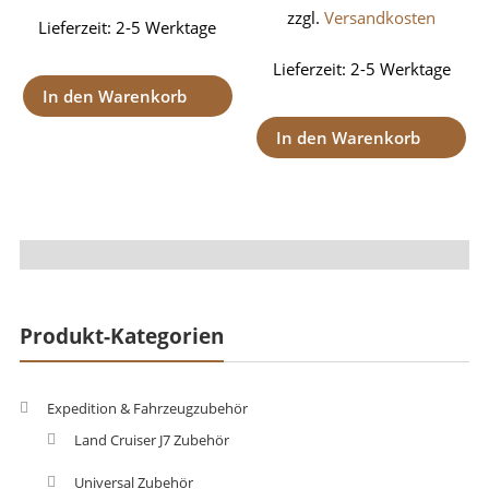
zzgl.
Versandkosten
Lieferzeit:
2-5 Werktage
Lieferzeit:
2-5 Werktage
In den Warenkorb
In den Warenkorb
Produkt-Kategorien
Expedition & Fahrzeugzubehör
Land Cruiser J7 Zubehör
Universal Zubehör