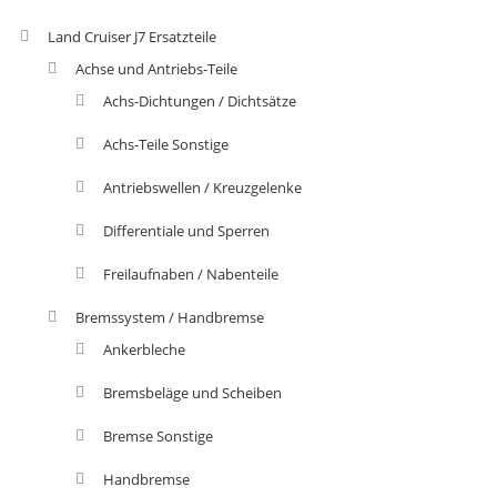
Land Cruiser J7 Ersatzteile
Achse und Antriebs-Teile
Achs-Dichtungen / Dichtsätze
Achs-Teile Sonstige
Antriebswellen / Kreuzgelenke
Differentiale und Sperren
Freilaufnaben / Nabenteile
Bremssystem / Handbremse
Ankerbleche
Bremsbeläge und Scheiben
Bremse Sonstige
Handbremse