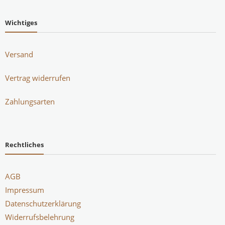
Wichtiges
Versand
Vertrag widerrufen
Zahlungsarten
Rechtliches
AGB
Impressum
Datenschutzerklärung
Widerrufsbelehrung