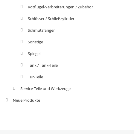
Kotflügel-Verbreiterungen / Zubehör
Schlösser / Schließzylinder
Schmutzfänger
Sonstige
Spiegel
Tank / Tank-Teile
Tür-Teile
Service Teile und Werkzeuge
Neue Produkte