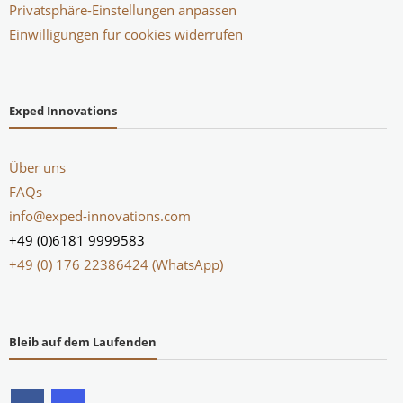
Privatsphäre-Einstellungen anpassen
Einwilligungen für cookies widerrufen
Exped Innovations
Über uns
FAQs
info@exped-innovations.com
+49 (0)6181 9999583
+49 (0) 176 22386424 (WhatsApp)
Bleib auf dem Laufenden