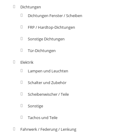
Dichtungen
Dichtungen Fenster / Scheiben
FRP / Hardtop-Dichtungen
Sonstige Dichtungen
Tür-Dichtungen
Elektrik
Lampen und Leuchten
Schalter und Zubehör
Scheibenwischer / Teile
Sonstige
Tachos und Teile
Fahrwerk / Federung / Lenkung