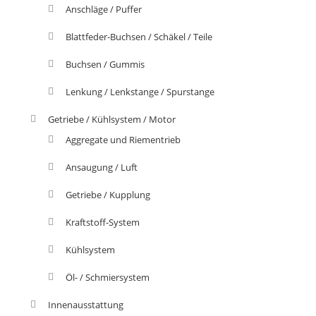
Anschläge / Puffer
Blattfeder-Buchsen / Schäkel / Teile
Buchsen / Gummis
Lenkung / Lenkstange / Spurstange
Getriebe / Kühlsystem / Motor
Aggregate und Riementrieb
Ansaugung / Luft
Getriebe / Kupplung
Kraftstoff-System
Kühlsystem
Öl- / Schmiersystem
Innenausstattung