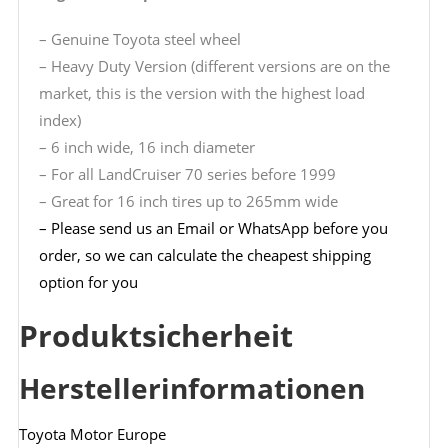
– Genuine Toyota steel wheel
– Heavy Duty Version (different versions are on the
market, this is the version with the highest load
index)
– 6 inch wide, 16 inch diameter
– For all LandCruiser 70 series before 1999
– Great for 16 inch tires up to 265mm wide
– Please send us an Email or WhatsApp before you
order, so we can calculate the cheapest shipping
option for you
Produktsicherheit
Herstellerinformationen
Toyota Motor Europe