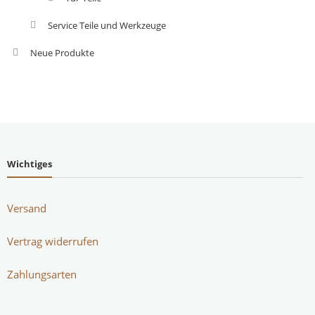
Service Teile und Werkzeuge
Neue Produkte
Wichtiges
Versand
Vertrag widerrufen
Zahlungsarten