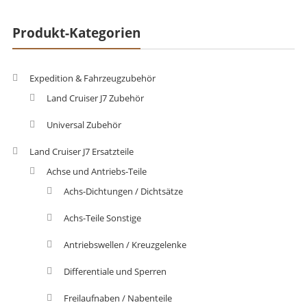
Produkt-Kategorien
Expedition & Fahrzeugzubehör
Land Cruiser J7 Zubehör
Universal Zubehör
Land Cruiser J7 Ersatzteile
Achse und Antriebs-Teile
Achs-Dichtungen / Dichtsätze
Achs-Teile Sonstige
Antriebswellen / Kreuzgelenke
Differentiale und Sperren
Freilaufnaben / Nabenteile