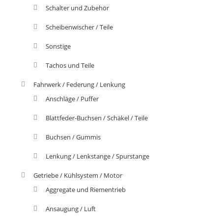
Schalter und Zubehör
Scheibenwischer / Teile
Sonstige
Tachos und Teile
Fahrwerk / Federung / Lenkung
Anschläge / Puffer
Blattfeder-Buchsen / Schäkel / Teile
Buchsen / Gummis
Lenkung / Lenkstange / Spurstange
Getriebe / Kühlsystem / Motor
Aggregate und Riementrieb
Ansaugung / Luft