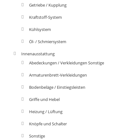
Getriebe / Kupplung
Kraftstoff-System
Kühlsystem
Öl- / Schmiersystem
Innenausstattung
Abedeckungen / Verkleidungen Sonstige
Armaturenbrett-Verkleidungen
Bodenbeläge / Einstiegsleisten
Griffe und Hebel
Heizung / Lüftung
Knöpfe und Schalter
Sonstige