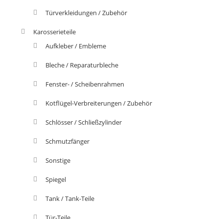
Türverkleidungen / Zubehör
Karosserieteile
Aufkleber / Embleme
Bleche / Reparaturbleche
Fenster- / Scheibenrahmen
Kotflügel-Verbreiterungen / Zubehör
Schlösser / Schließzylinder
Schmutzfänger
Sonstige
Spiegel
Tank / Tank-Teile
Tür-Teile