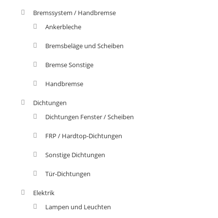
Bremssystem / Handbremse
Ankerbleche
Bremsbeläge und Scheiben
Bremse Sonstige
Handbremse
Dichtungen
Dichtungen Fenster / Scheiben
FRP / Hardtop-Dichtungen
Sonstige Dichtungen
Tür-Dichtungen
Elektrik
Lampen und Leuchten