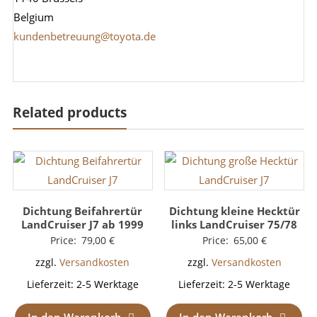
Belgium
kundenbetreuung@toyota.de
Related products
Dichtung Beifahrertür
Dichtung kleine Hecktür
LandCruiser J7 ab 1999
links LandCruiser 75/78
Price:
79,00
€
Price:
65,00
€
zzgl.
Versandkosten
zzgl.
Versandkosten
Lieferzeit:
2-5 Werktage
Lieferzeit:
2-5 Werktage