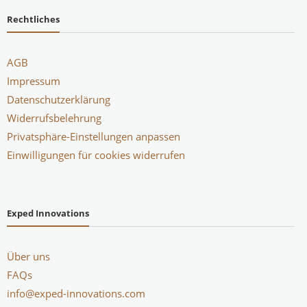
Rechtliches
AGB
Impressum
Datenschutzerklärung
Widerrufsbelehrung
Privatsphäre-Einstellungen anpassen
Einwilligungen für cookies widerrufen
Exped Innovations
Über uns
FAQs
info@exped-innovations.com