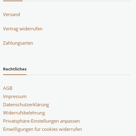
Versand
Vertrag widerrufen
Zahlungsarten
Rechtliches
AGB
Impressum
Datenschutzerklärung
Widerrufsbelehrung
Privatsphäre-Einstellungen anpassen
Einwilligungen für cookies widerrufen