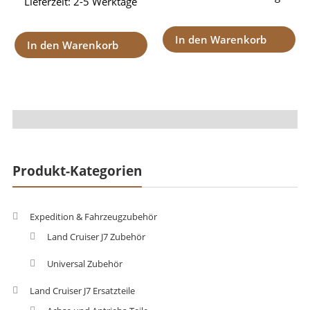
Lieferzeit:
2-5 Werktage
In den Warenkorb
In den Warenkorb
Produkt-Kategorien
Expedition & Fahrzeugzubehör
Land Cruiser J7 Zubehör
Universal Zubehör
Land Cruiser J7 Ersatzteile