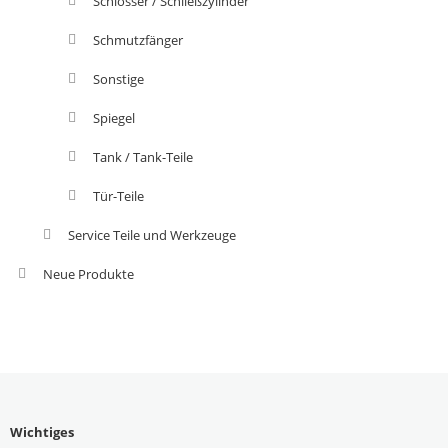
Schlösser / Schließzylinder
Schmutzfänger
Sonstige
Spiegel
Tank / Tank-Teile
Tür-Teile
Service Teile und Werkzeuge
Neue Produkte
Wichtiges