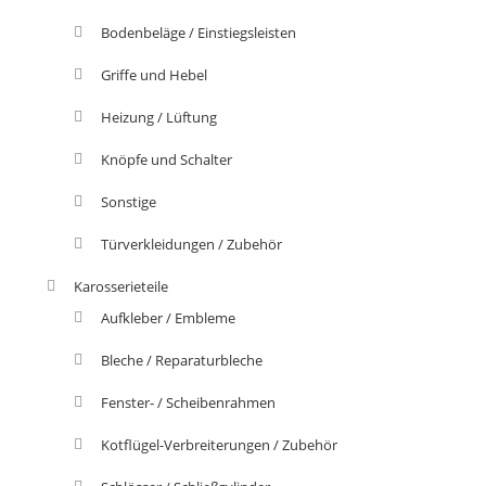
Bodenbeläge / Einstiegsleisten
Griffe und Hebel
Heizung / Lüftung
Knöpfe und Schalter
Sonstige
Türverkleidungen / Zubehör
Karosserieteile
Aufkleber / Embleme
Bleche / Reparaturbleche
Fenster- / Scheibenrahmen
Kotflügel-Verbreiterungen / Zubehör