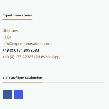
Exped Innovations
Über uns
FAQs
info@exped-innovations.com
+49 (0)6181 9999583
+49 (0) 176 22386424 (WhatsApp)
Bleib auf dem Laufenden