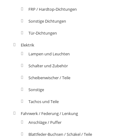
FRP / Hardtop-Dichtungen
Sonstige Dichtungen
Tür-Dichtungen
Elektrik
Lampen und Leuchten
Schalter und Zubehör
Scheibenwischer / Teile
Sonstige
Tachos und Teile
Fahrwerk / Federung / Lenkung
Anschläge / Puffer
Blattfeder-Buchsen / Schäkel / Teile