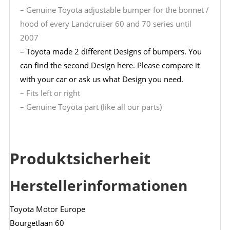
– Genuine Toyota adjustable bumper for the bonnet /
hood of every Landcruiser 60 and 70 series until
2007
– Toyota made 2 different Designs of bumpers. You
can find the second Design here. Please compare it
with your car or ask us what Design you need.
– Fits left or right
– Genuine Toyota part (like all our parts)
Produktsicherheit
Herstellerinformationen
Toyota Motor Europe
Bourgetlaan 60