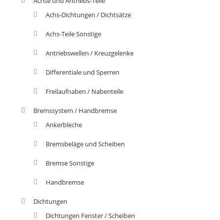
Achse und Antriebs-Teile
Achs-Dichtungen / Dichtsätze
Achs-Teile Sonstige
Antriebswellen / Kreuzgelenke
Differentiale und Sperren
Freilaufnaben / Nabenteile
Bremssystem / Handbremse
Ankerbleche
Bremsbeläge und Scheiben
Bremse Sonstige
Handbremse
Dichtungen
Dichtungen Fenster / Scheiben