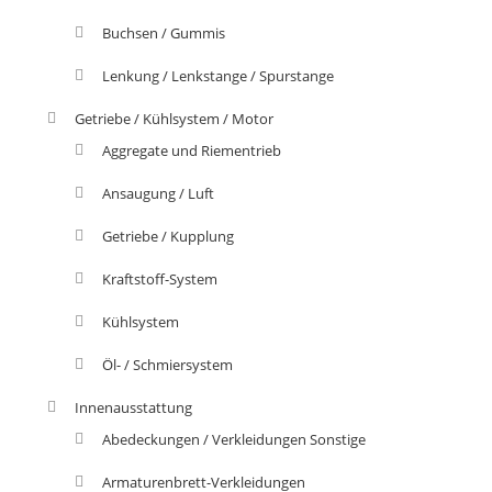
Buchsen / Gummis
Lenkung / Lenkstange / Spurstange
Getriebe / Kühlsystem / Motor
Aggregate und Riementrieb
Ansaugung / Luft
Getriebe / Kupplung
Kraftstoff-System
Kühlsystem
Öl- / Schmiersystem
Innenausstattung
Abedeckungen / Verkleidungen Sonstige
Armaturenbrett-Verkleidungen