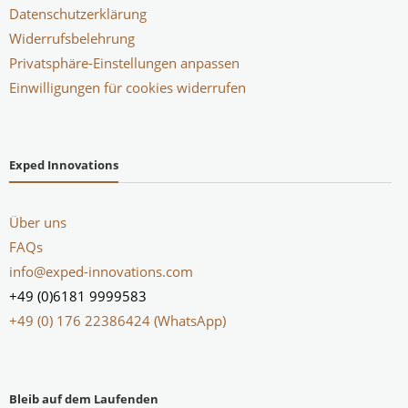
Datenschutzerklärung
Widerrufsbelehrung
Privatsphäre-Einstellungen anpassen
Einwilligungen für cookies widerrufen
Exped Innovations
Über uns
FAQs
info@exped-innovations.com
+49 (0)6181 9999583
+49 (0) 176 22386424 (WhatsApp)
Bleib auf dem Laufenden