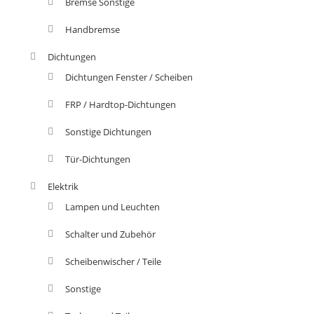
Bremse Sonstige
Handbremse
Dichtungen
Dichtungen Fenster / Scheiben
FRP / Hardtop-Dichtungen
Sonstige Dichtungen
Tür-Dichtungen
Elektrik
Lampen und Leuchten
Schalter und Zubehör
Scheibenwischer / Teile
Sonstige