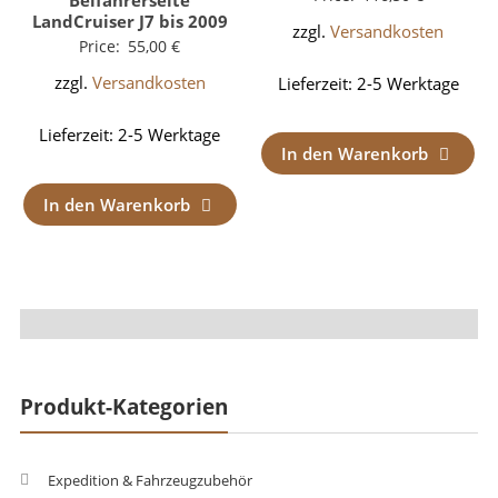
Beifahrerseite
LandCruiser J7 bis 2009
zzgl.
Versandkosten
Price:
55,00
€
zzgl.
Versandkosten
Lieferzeit:
2-5 Werktage
Lieferzeit:
2-5 Werktage
In den Warenkorb
In den Warenkorb
Produkt-Kategorien
Expedition & Fahrzeugzubehör