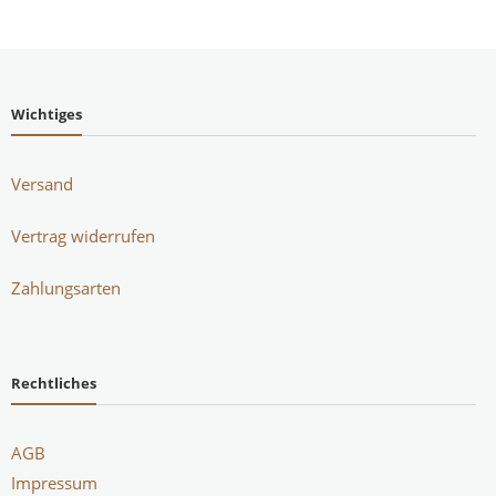
Wichtiges
Versand
Vertrag widerrufen
Zahlungsarten
Rechtliches
AGB
Impressum