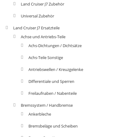
Land Cruiser J7 Zubehör
Universal Zubehör
Land Cruiser J7 Ersatzteile
Achse und Antriebs-Teile
Achs-Dichtungen / Dichtsätze
Achs-Teile Sonstige
Antriebswellen / Kreuzgelenke
Differentiale und Sperren
Freilaufnaben / Nabenteile
Bremssystem / Handbremse
Ankerbleche
Bremsbeläge und Scheiben