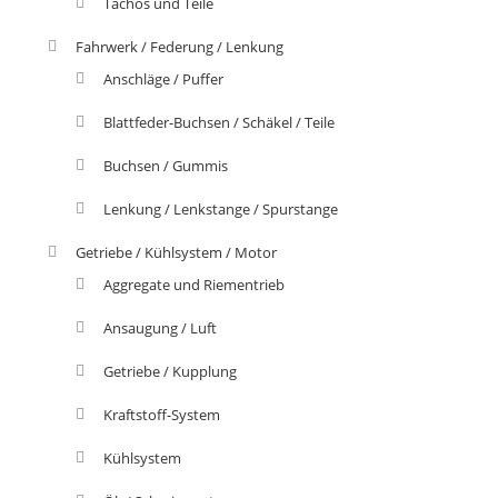
Tachos und Teile
Fahrwerk / Federung / Lenkung
Anschläge / Puffer
Blattfeder-Buchsen / Schäkel / Teile
Buchsen / Gummis
Lenkung / Lenkstange / Spurstange
Getriebe / Kühlsystem / Motor
Aggregate und Riementrieb
Ansaugung / Luft
Getriebe / Kupplung
Kraftstoff-System
Kühlsystem