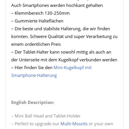
Auch Smartphones werden hochkant gehalten
– Klemmbereich 130-250mm
– Gummierte Halteflächen
– Die beste und stabilste Halterung, die wir finden
konnten. Schwere Qualität und super Verarbeitung zu
einem ordentlichen Preis
– Der Tablet-Halter kann sowohl mittig als auch an
der Unterseite mit dem Kugelkopf verbunden werden
– Hier finden Sie den
Mini-Kugelkopf mit
Smartphone-Halterung
English Description:
– Mini Ball Head and Tablet-Holder
– Perfect to upgrade our
Multi-Mounts
or your own