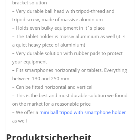
bracket solution
– Very durable ball head with tripod-thread and
tripod screw, made of massive aluminium
– Holds even bulky equipment in it´s place
– The Tablet holder is massiv aluminium as well (it´s
a quiet heavy piece of aluminium)
– Very durable solution with rubber pads to protect
your equipment
– Fits smartphones horizontally or tablets. Everything
between 130 and 250 mm
– Can be fitted horizontal and vertical
– This is the best and most durable solution we found
on the market for a reasonable price
– We offer a
mini ball tripod with smartphone holder
as well
Produktsicherheit