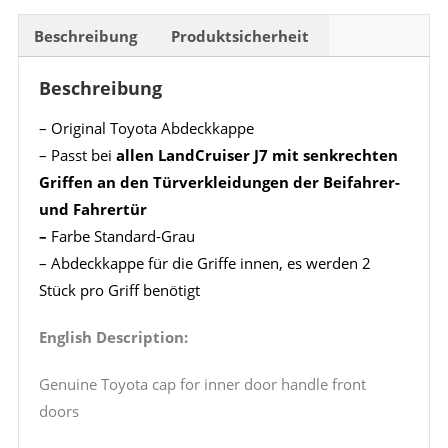
Beschreibung
Produktsicherheit
Beschreibung
– Original Toyota Abdeckkappe
– Passt bei
allen LandCruiser J7 mit senkrechten
Griffen an den Türverkleidungen der Beifahrer-
und Fahrertür
–
Farbe Standard-Grau
– Abdeckkappe für die Griffe innen, es werden 2
Stück pro Griff benötigt
English Description:
Genuine Toyota cap for inner door handle front
doors