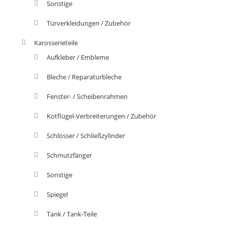
Sonstige
Türverkleidungen / Zubehör
Karosserieteile
Aufkleber / Embleme
Bleche / Reparaturbleche
Fenster- / Scheibenrahmen
Kotflügel-Verbreiterungen / Zubehör
Schlösser / Schließzylinder
Schmutzfänger
Sonstige
Spiegel
Tank / Tank-Teile