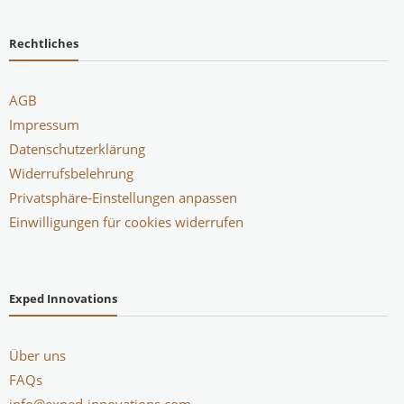
Rechtliches
AGB
Impressum
Datenschutzerklärung
Widerrufsbelehrung
Privatsphäre-Einstellungen anpassen
Einwilligungen für cookies widerrufen
Exped Innovations
Über uns
FAQs