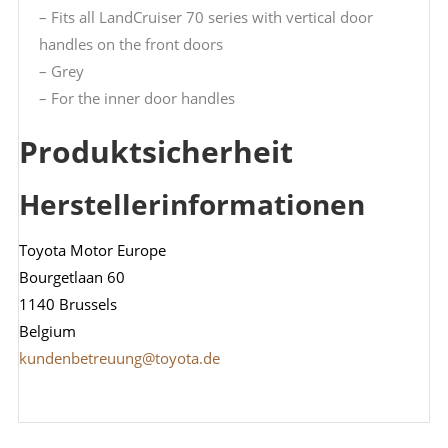
– Fits all LandCruiser 70 series with vertical door
handles on the front doors
– Grey
– For the inner door handles
Produktsicherheit
Herstellerinformationen
Toyota Motor Europe
Bourgetlaan 60
1140 Brussels
Belgium
kundenbetreuung@toyota.de