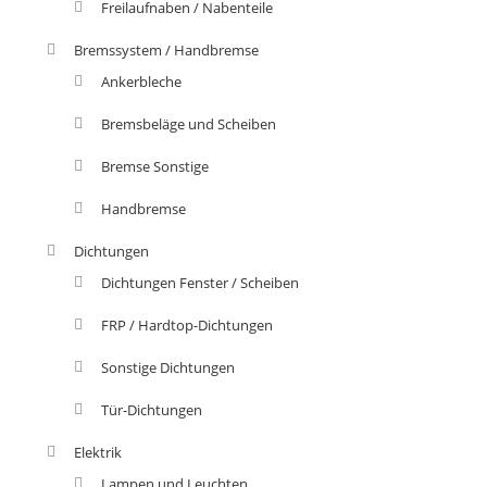
Freilaufnaben / Nabenteile
Bremssystem / Handbremse
Ankerbleche
Bremsbeläge und Scheiben
Bremse Sonstige
Handbremse
Dichtungen
Dichtungen Fenster / Scheiben
FRP / Hardtop-Dichtungen
Sonstige Dichtungen
Tür-Dichtungen
Elektrik
Lampen und Leuchten