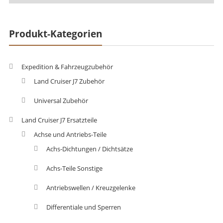
Produkt-Kategorien
Expedition & Fahrzeugzubehör
Land Cruiser J7 Zubehör
Universal Zubehör
Land Cruiser J7 Ersatzteile
Achse und Antriebs-Teile
Achs-Dichtungen / Dichtsätze
Achs-Teile Sonstige
Antriebswellen / Kreuzgelenke
Differentiale und Sperren