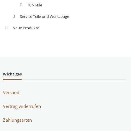
Tür-Teile
Service Teile und Werkzeuge
Neue Produkte
Wichtiges
Versand
Vertrag widerrufen
Zahlungsarten