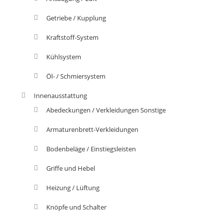
Getriebe / Kupplung
Kraftstoff-System
Kühlsystem
Öl- / Schmiersystem
Innenausstattung
Abedeckungen / Verkleidungen Sonstige
Armaturenbrett-Verkleidungen
Bodenbeläge / Einstiegsleisten
Griffe und Hebel
Heizung / Lüftung
Knöpfe und Schalter