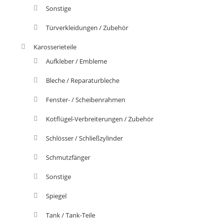
Sonstige
Türverkleidungen / Zubehör
Karosserieteile
Aufkleber / Embleme
Bleche / Reparaturbleche
Fenster- / Scheibenrahmen
Kotflügel-Verbreiterungen / Zubehör
Schlösser / Schließzylinder
Schmutzfänger
Sonstige
Spiegel
Tank / Tank-Teile