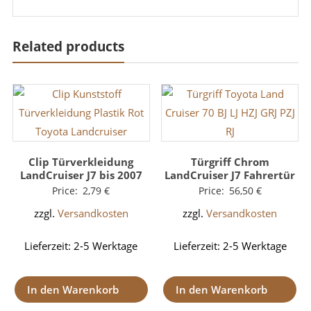
Related products
Clip Türverkleidung
Türgriff Chrom
LandCruiser J7 bis 2007
LandCruiser J7 Fahrertür
Price:
2,79
€
Price:
56,50
€
zzgl.
Versandkosten
zzgl.
Versandkosten
Lieferzeit:
2-5 Werktage
Lieferzeit:
2-5 Werktage
In den Warenkorb
In den Warenkorb