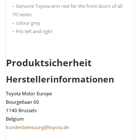
– Genuine Toyota arm rest for the front doors of all
70 series
– colour grey
– Fits left and right
Produktsicherheit
Herstellerinformationen
Toyota Motor Europe
Bourgetlaan 60
1140 Brussels
Belgium
kundenbetreuung@toyota.de