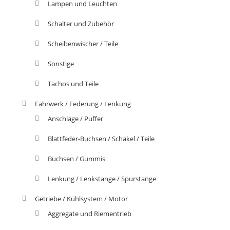
Lampen und Leuchten
Schalter und Zubehör
Scheibenwischer / Teile
Sonstige
Tachos und Teile
Fahrwerk / Federung / Lenkung
Anschläge / Puffer
Blattfeder-Buchsen / Schäkel / Teile
Buchsen / Gummis
Lenkung / Lenkstange / Spurstange
Getriebe / Kühlsystem / Motor
Aggregate und Riementrieb