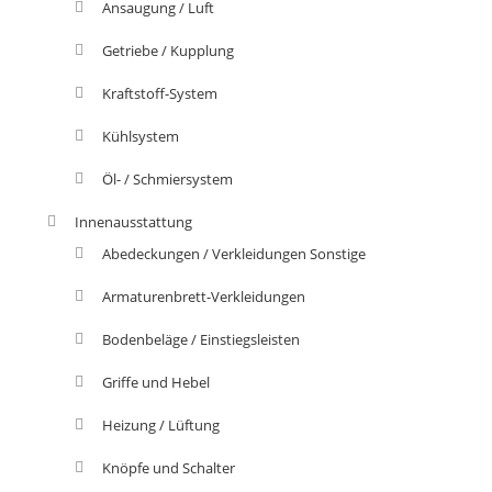
Ansaugung / Luft
Getriebe / Kupplung
Kraftstoff-System
Kühlsystem
Öl- / Schmiersystem
Innenausstattung
Abedeckungen / Verkleidungen Sonstige
Armaturenbrett-Verkleidungen
Bodenbeläge / Einstiegsleisten
Griffe und Hebel
Heizung / Lüftung
Knöpfe und Schalter