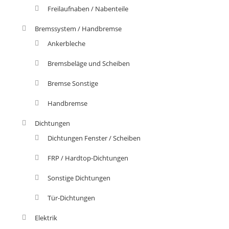
Freilaufnaben / Nabenteile
Bremssystem / Handbremse
Ankerbleche
Bremsbeläge und Scheiben
Bremse Sonstige
Handbremse
Dichtungen
Dichtungen Fenster / Scheiben
FRP / Hardtop-Dichtungen
Sonstige Dichtungen
Tür-Dichtungen
Elektrik