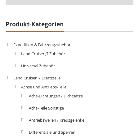
Produkt-Kategorien
Expedition & Fahrzeugzubehör
Land Cruiser J7 Zubehör
Universal Zubehör
Land Cruiser J7 Ersatzteile
Achse und Antriebs-Teile
Achs-Dichtungen / Dichtsätze
Achs-Teile Sonstige
Antriebswellen / Kreuzgelenke
Differentiale und Sperren