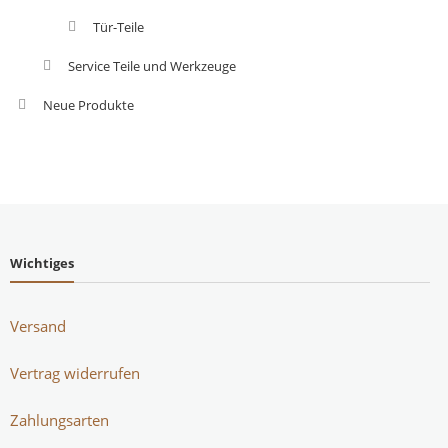
Tür-Teile
Service Teile und Werkzeuge
Neue Produkte
Wichtiges
Versand
Vertrag widerrufen
Zahlungsarten