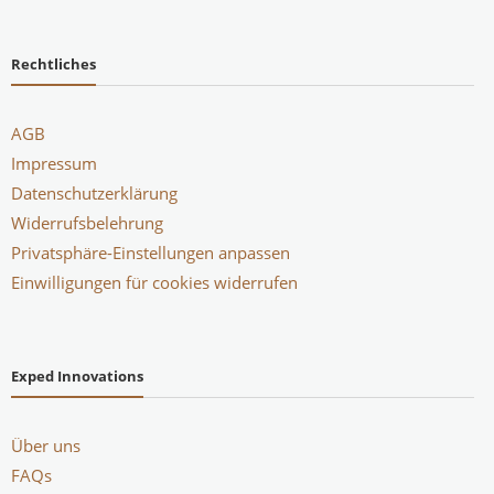
Rechtliches
AGB
Impressum
Datenschutzerklärung
Widerrufsbelehrung
Privatsphäre-Einstellungen anpassen
Einwilligungen für cookies widerrufen
Exped Innovations
Über uns
FAQs