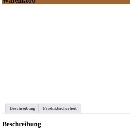
Warenkorb
Beschreibung
Produktsicherheit
Beschreibung