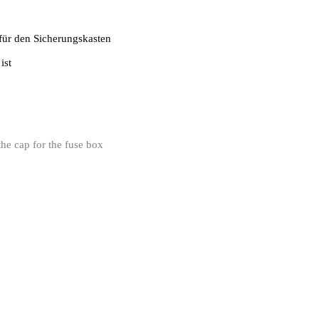
 für den Sicherungskasten
ist
the cap for the fuse box