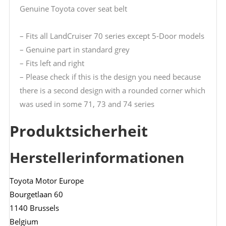
Genuine Toyota cover seat belt
– Fits all LandCruiser 70 series except 5-Door models
– Genuine part in standard grey
– Fits left and right
– Please check if this is the design you need because
there is a second design with a rounded corner which
was used in some 71, 73 and 74 series
Produktsicherheit
Herstellerinformationen
Toyota Motor Europe
Bourgetlaan 60
1140 Brussels
Belgium