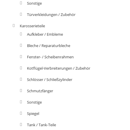
Sonstige
Türverkleidungen / Zubehör
Karosserieteile
Aufkleber / Embleme
Bleche / Reparaturbleche
Fenster- / Scheibenrahmen
Kotflügel-Verbreiterungen / Zubehör
Schlösser / Schließzylinder
Schmutzfänger
Sonstige
Spiegel
Tank / Tank-Teile