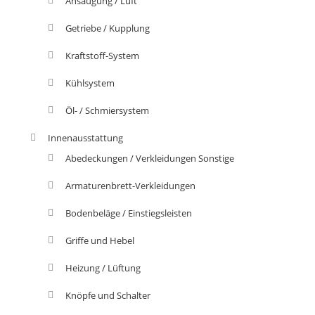
Ansaugung / Luft
Getriebe / Kupplung
Kraftstoff-System
Kühlsystem
Öl- / Schmiersystem
Innenausstattung
Abedeckungen / Verkleidungen Sonstige
Armaturenbrett-Verkleidungen
Bodenbeläge / Einstiegsleisten
Griffe und Hebel
Heizung / Lüftung
Knöpfe und Schalter