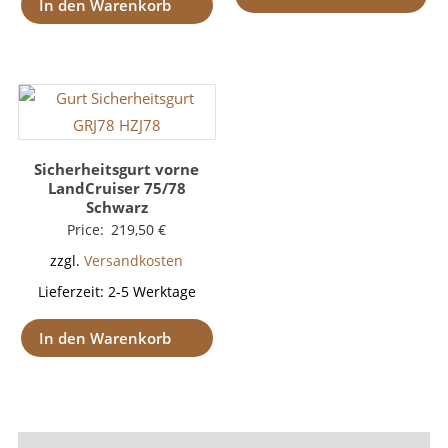
In den Warenkorb
Sicherheitsgurt vorne
LandCruiser 75/78
Schwarz
Price:
219,50
€
zzgl.
Versandkosten
Lieferzeit:
2-5 Werktage
In den Warenkorb