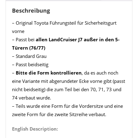
Beschreibung
– Original Toyota Führungsteil für Sicherheitsgurt
vorne
– Passt bei
allen LandCruiser J7 außer in den 5-
Türern (76/77)
– Standard Grau
– Passt beidseitig
–
Bitte die Form kontrollieren
, da es auch noch
eine Variante mit abgerundeter Ecke vorne gibt (passt
nicht beidseitig) die zum Teil bei den 70, 71, 73 und
74 verbaut wurde.
– Teils wurde eine Form für die Vordersitze und eine
zweite Form für die zweite Sitzreihe verbaut.
English Description: