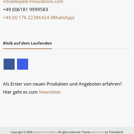
info@exped-innovations.com
+49 (0)6181 9999583
+49 (0) 176 22386424 (WhatsApp)
Bleib auf dem Laufenden
Als Erster von neuen Produkten und Angeboten erfahren?
Hier geht es zum
Newsletter.
Copyright © 2026
Exped Innovations
. All rights reserved. Theme:
eStore Pro
by ThemeGrill.