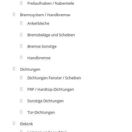
Freilaufnaben / Nabenteile
Bremssystem / Handbremse
Ankerbleche
Bremsbeläge und Scheiben
Bremse Sonstige
Handbremse
Dichtungen
Dichtungen Fenster / Scheiben
FRP / Hardtop-Dichtungen
Sonstige Dichtungen
Tür-Dichtungen
Elektrik