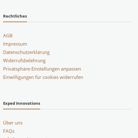
Rechtliches
AGB
Impressum
Datenschutzerklärung
Widerrufsbelehrung
Privatsphäre-Einstellungen anpassen
Einwilligungen für cookies widerrufen
Exped Innovations
Über uns
FAQs