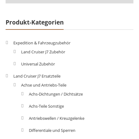
Produkt-Kategorien
Expedition & Fahrzeugzubehör
Land Cruiser J7 Zubehör
Universal Zubehör
Land Cruiser J7 Ersatzteile
Achse und Antriebs-Teile
Achs-Dichtungen / Dichtsätze
Achs-Teile Sonstige
Antriebswellen / Kreuzgelenke
Differentiale und Sperren