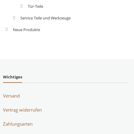
Tür-Teile
Service Teile und Werkzeuge
Neue Produkte
Wichtiges
Versand
Vertrag widerrufen
Zahlungsarten