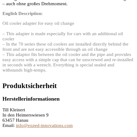
– auch ohne großes Drehmoment.
English Description:
Oil cooler adapter for easy oil change
– This adapter is made especially for cars with an additional oil
cooler
– In the 70 series these oil coolers are installed directly behind the
front and are not easy accessible through an oil change
– This adaptor fits between the oil cooler and the pipe and provides
easy access with a simple cap that can be unscrewed and re-installed
in seconds with a wrench. Everything is special sealed and
withstands high-temps.
Produktsicherheit
Herstellerinformationen
Till Kleinert
In den Heimerswiesen 9
63457 Hanau
Email:
info@exped-innovations.com