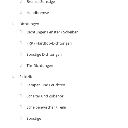
Bremse Sonstige
Handbremse
Dichtungen
Dichtungen Fenster / Scheiben
FRP / Hardtop-Dichtungen
Sonstige Dichtungen
Tür-Dichtungen
Elektrik
Lampen und Leuchten
Schalter und Zubehör
Scheibenwischer / Teile
Sonstige