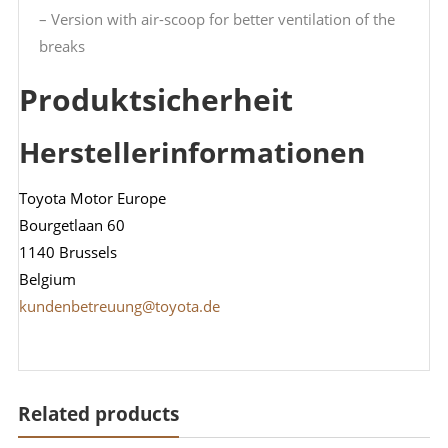
– Version with air-scoop for better ventilation of the
breaks
Produktsicherheit
Herstellerinformationen
Toyota Motor Europe
Bourgetlaan 60
1140 Brussels
Belgium
kundenbetreuung@toyota.de
Related products