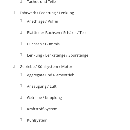
Tachos und Teile
Fahrwerk / Federung / Lenkung
Anschläge / Puffer
Blattfeder-Buchsen / Schäkel / Teile
Buchsen / Gummis
Lenkung / Lenkstange / Spurstange
Getriebe / Kühlsystem / Motor
Aggregate und Riementrieb
Ansaugung / Luft
Getriebe / Kupplung
Kraftstoff-System
Kühlsystem