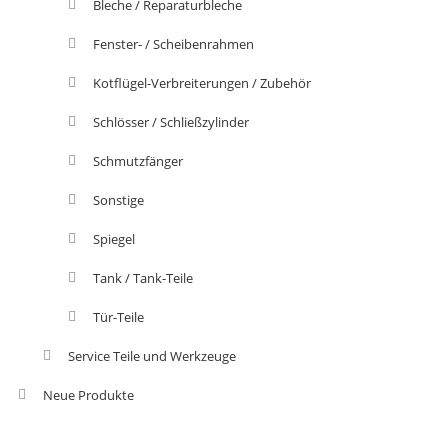
Bleche / Reparaturbleche
Fenster- / Scheibenrahmen
Kotflügel-Verbreiterungen / Zubehör
Schlösser / Schließzylinder
Schmutzfänger
Sonstige
Spiegel
Tank / Tank-Teile
Tür-Teile
Service Teile und Werkzeuge
Neue Produkte