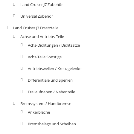
Land Cruiser J7 Zubehör
Universal Zubehör
Land Cruiser J7 Ersatzteile
Achse und Antriebs-Teile
Achs-Dichtungen / Dichtsätze
Achs-Teile Sonstige
Antriebswellen / Kreuzgelenke
Differentiale und Sperren
Freilaufnaben / Nabenteile
Bremssystem / Handbremse
Ankerbleche
Bremsbeläge und Scheiben