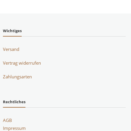
Wichtiges
Versand
Vertrag widerrufen
Zahlungsarten
Rechtliches
AGB
Impressum