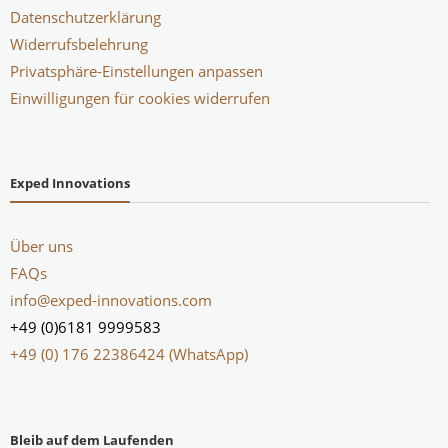
Datenschutzerklärung
Widerrufsbelehrung
Privatsphäre-Einstellungen anpassen
Einwilligungen für cookies widerrufen
Exped Innovations
Über uns
FAQs
info@exped-innovations.com
+49 (0)6181 9999583
+49 (0) 176 22386424 (WhatsApp)
Bleib auf dem Laufenden