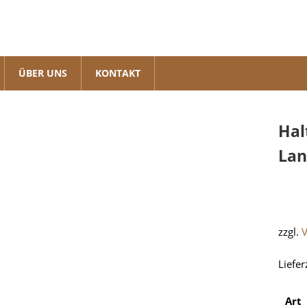
ÜBER UNS
KONTAKT
Hal
Lan
zzgl.
Liefer
Art