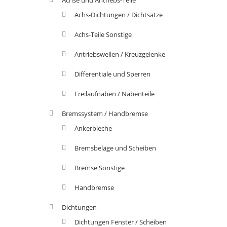
Achs-Dichtungen / Dichtsätze
Achs-Teile Sonstige
Antriebswellen / Kreuzgelenke
Differentiale und Sperren
Freilaufnaben / Nabenteile
Bremssystem / Handbremse
Ankerbleche
Bremsbeläge und Scheiben
Bremse Sonstige
Handbremse
Dichtungen
Dichtungen Fenster / Scheiben