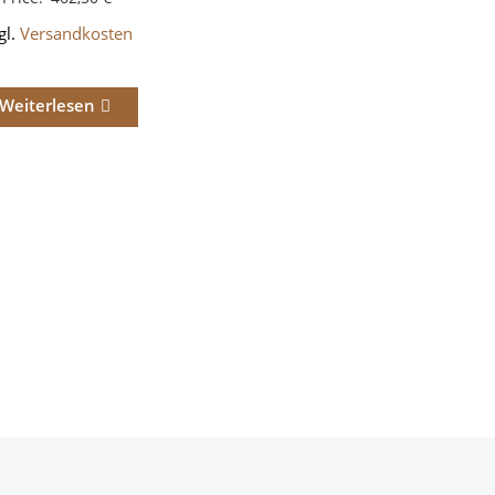
gl.
Versandkosten
Weiterlesen