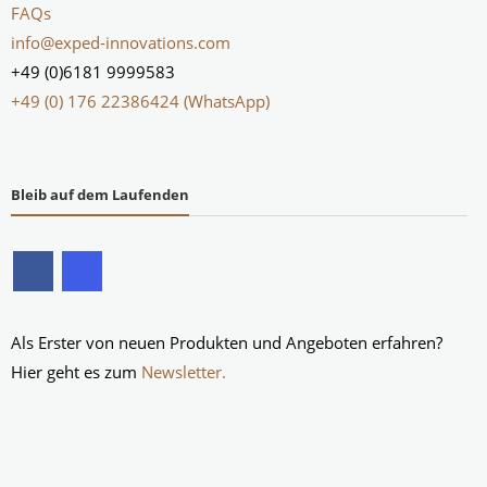
FAQs
info@exped-innovations.com
+49 (0)6181 9999583
+49 (0) 176 22386424 (WhatsApp)
Bleib auf dem Laufenden
Als Erster von neuen Produkten und Angeboten erfahren?
Hier geht es zum
Newsletter.