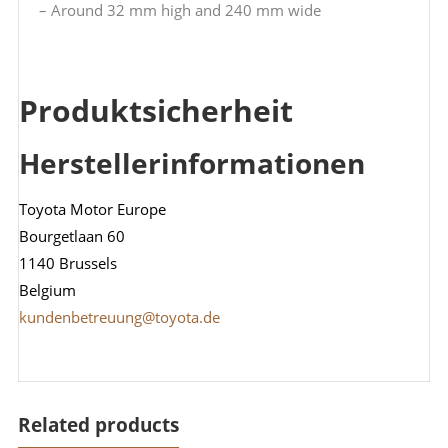
– Around 32 mm high and 240 mm wide
Produktsicherheit
Herstellerinformationen
Toyota Motor Europe
Bourgetlaan 60
1140 Brussels
Belgium
kundenbetreuung@toyota.de
Related products