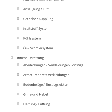
Ansaugung / Luft
Getriebe / Kupplung
Kraftstoff-System
Kühlsystem
Öl- / Schmiersystem
Innenausstattung
Abedeckungen / Verkleidungen Sonstige
Armaturenbrett-Verkleidungen
Bodenbeläge / Einstiegsleisten
Griffe und Hebel
Heizung / Lüftung