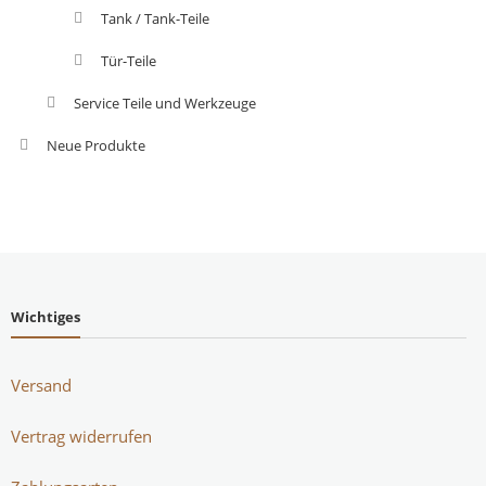
Tank / Tank-Teile
Tür-Teile
Service Teile und Werkzeuge
Neue Produkte
Wichtiges
Versand
Vertrag widerrufen