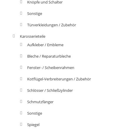
Knöpfe und Schalter
Sonstige
Türverkleidungen / Zubehör
Karosserieteile
Aufkleber / Embleme
Bleche / Reparaturbleche
Fenster- / Scheibenrahmen
Kotflügel-Verbreiterungen / Zubehör
Schlösser / Schließzylinder
Schmutzfänger
Sonstige
Spiegel