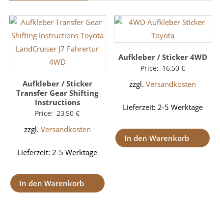
Aufkleber / Sticker 4WD
Price:
16,50
€
Aufkleber / Sticker
zzgl.
Versandkosten
Transfer Gear Shifting
Instructions
Lieferzeit:
2-5 Werktage
Price:
23,50
€
zzgl.
Versandkosten
In den Warenkorb
Lieferzeit:
2-5 Werktage
In den Warenkorb