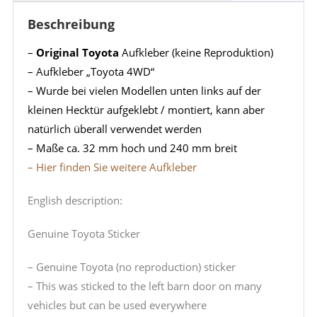
Beschreibung
–
Original Toyota
Aufkleber (keine Reproduktion)
– Aufkleber „Toyota 4WD“
– Wurde bei vielen Modellen unten links auf der
kleinen Hecktür aufgeklebt / montiert, kann aber
natürlich überall verwendet werden
– Maße ca. 32 mm hoch und 240 mm breit
– Hier finden Sie weitere Aufkleber
English description:
Genuine Toyota Sticker
– Genuine Toyota (no reproduction) sticker
– This was sticked to the left barn door on many
vehicles but can be used everywhere