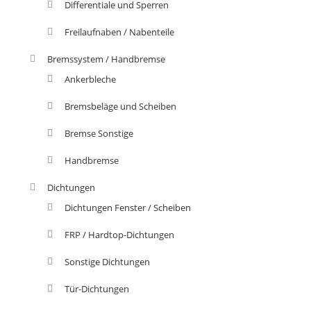
Differentiale und Sperren
Freilaufnaben / Nabenteile
Bremssystem / Handbremse
Ankerbleche
Bremsbeläge und Scheiben
Bremse Sonstige
Handbremse
Dichtungen
Dichtungen Fenster / Scheiben
FRP / Hardtop-Dichtungen
Sonstige Dichtungen
Tür-Dichtungen