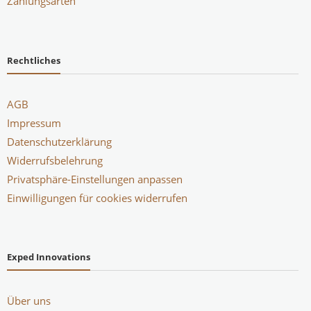
Zahlungsarten
Rechtliches
AGB
Impressum
Datenschutzerklärung
Widerrufsbelehrung
Privatsphäre-Einstellungen anpassen
Einwilligungen für cookies widerrufen
Exped Innovations
Über uns