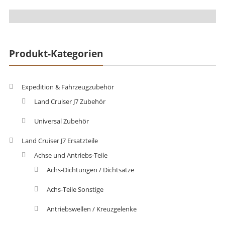
Produkt-Kategorien
Expedition & Fahrzeugzubehör
Land Cruiser J7 Zubehör
Universal Zubehör
Land Cruiser J7 Ersatzteile
Achse und Antriebs-Teile
Achs-Dichtungen / Dichtsätze
Achs-Teile Sonstige
Antriebswellen / Kreuzgelenke