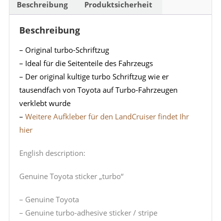
Beschreibung
Produktsicherheit
Beschreibung
– Original turbo-Schriftzug
– Ideal für die Seitenteile des Fahrzeugs
– Der original kultige turbo Schriftzug wie er
tausendfach von Toyota auf Turbo-Fahrzeugen
verklebt wurde
–
Weitere Aufkleber für den LandCruiser findet Ihr
hier
English description:
Genuine Toyota sticker „turbo“
– Genuine Toyota
– Genuine turbo-adhesive sticker / stripe