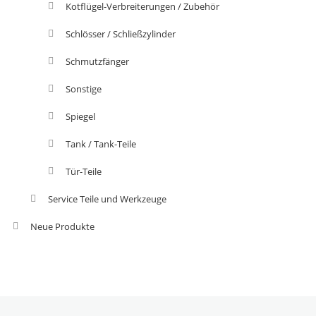
Kotflügel-Verbreiterungen / Zubehör
Schlösser / Schließzylinder
Schmutzfänger
Sonstige
Spiegel
Tank / Tank-Teile
Tür-Teile
Service Teile und Werkzeuge
Neue Produkte