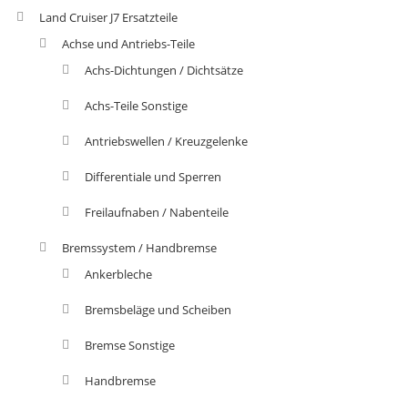
Land Cruiser J7 Ersatzteile
Achse und Antriebs-Teile
Achs-Dichtungen / Dichtsätze
Achs-Teile Sonstige
Antriebswellen / Kreuzgelenke
Differentiale und Sperren
Freilaufnaben / Nabenteile
Bremssystem / Handbremse
Ankerbleche
Bremsbeläge und Scheiben
Bremse Sonstige
Handbremse