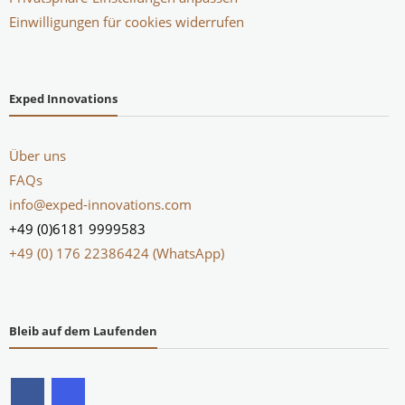
Einwilligungen für cookies widerrufen
Exped Innovations
Über uns
FAQs
info@exped-innovations.com
+49 (0)6181 9999583
+49 (0) 176 22386424 (WhatsApp)
Bleib auf dem Laufenden