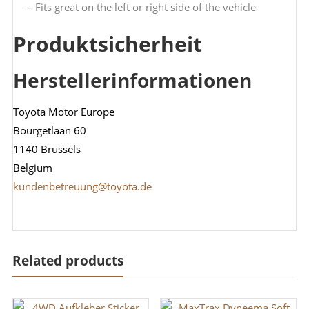
– Fits great on the left or right side of the vehicle
Produktsicherheit
Herstellerinformationen
Toyota Motor Europe
Bourgetlaan 60
1140 Brussels
Belgium
kundenbetreuung@toyota.de
Related products