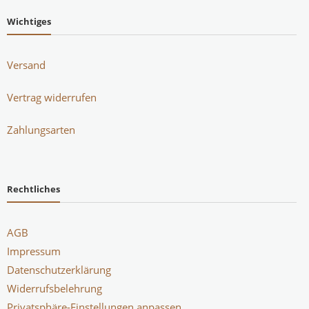
Wichtiges
Versand
Vertrag widerrufen
Zahlungsarten
Rechtliches
AGB
Impressum
Datenschutzerklärung
Widerrufsbelehrung
Privatsphäre-Einstellungen anpassen