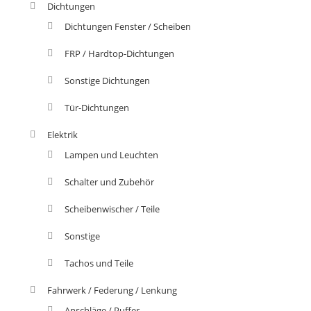
Dichtungen
Dichtungen Fenster / Scheiben
FRP / Hardtop-Dichtungen
Sonstige Dichtungen
Tür-Dichtungen
Elektrik
Lampen und Leuchten
Schalter und Zubehör
Scheibenwischer / Teile
Sonstige
Tachos und Teile
Fahrwerk / Federung / Lenkung
Anschläge / Puffer