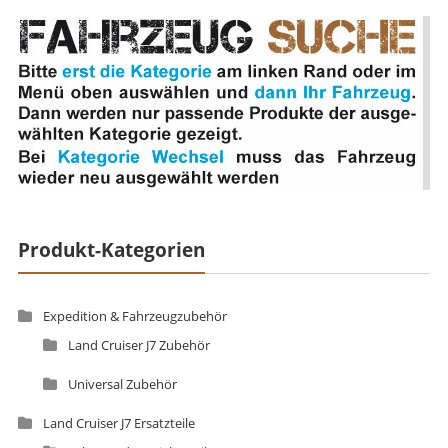
Produkt-Kategorien
Expedition & Fahrzeugzubehör
Land Cruiser J7 Zubehör
Universal Zubehör
Land Cruiser J7 Ersatzteile