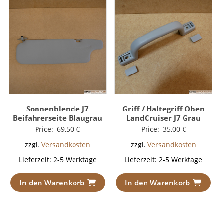
Sonnenblende J7
Griff / Haltegriff Oben
Beifahrerseite Blaugrau
LandCruiser J7 Grau
Price:
69,50
€
Price:
35,00
€
zzgl.
Versandkosten
zzgl.
Versandkosten
Lieferzeit:
2-5 Werktage
Lieferzeit:
2-5 Werktage
In den Warenkorb
In den Warenkorb