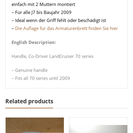
einfach mit 2 Muttern montiert
– Für alle J7 bis Baujahr 2009
– Ideal wenn der Griff fehlt oder beschädigt ist
–
Die Auflage für das Armaturenbrett finden Sie hier
English Description:
Handle, Co-Driver LandCruiser 70 series
– Genuine handle
– Fits all 70 series until 2009
Related products