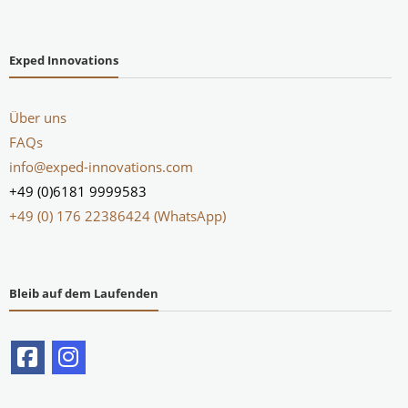
Exped Innovations
Über uns
FAQs
info@exped-innovations.com
+49 (0)6181 9999583
+49 (0) 176 22386424 (WhatsApp)
Bleib auf dem Laufenden