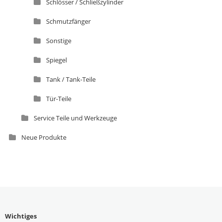
Schlösser / Schließzylinder
Schmutzfänger
Sonstige
Spiegel
Tank / Tank-Teile
Tür-Teile
Service Teile und Werkzeuge
Neue Produkte
Wichtiges