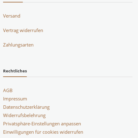
Versand
Vertrag widerrufen
Zahlungsarten
Rechtliches
AGB
Impressum
Datenschutzerklärung
Widerrufsbelehrung
Privatsphäre-Einstellungen anpassen
Einwilligungen für cookies widerrufen