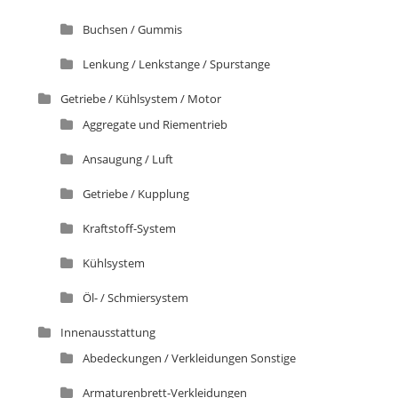
Buchsen / Gummis
Lenkung / Lenkstange / Spurstange
Getriebe / Kühlsystem / Motor
Aggregate und Riementrieb
Ansaugung / Luft
Getriebe / Kupplung
Kraftstoff-System
Kühlsystem
Öl- / Schmiersystem
Innenausstattung
Abedeckungen / Verkleidungen Sonstige
Armaturenbrett-Verkleidungen