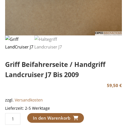
Griff Beifahrerseite / Handgriff
Landcruiser J7 Bis 2009
59,50
€
zzgl.
Versandkosten
Lieferzeit:
2-5 Werktage
Griff
In den Warenkorb
Beifahrerseite