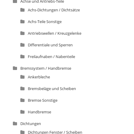
Achse und Antriebs-Teile
Achs-Dichtungen / Dichtsätze
Achs-Teile Sonstige
Antriebswellen / Kreuzgelenke
Differentiale und Sperren
Freilaufnaben / Nabenteile
Bremssystem / Handbremse
Ankerbleche
Bremsbeläge und Scheiben
Bremse Sonstige
Handbremse
Dichtungen
Dichtungen Fenster / Scheiben