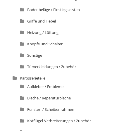
Bodenbeläge / Einstiegsleisten
Griffe und Hebel
Heizung / Lüftung
Knöpfe und Schalter
Sonstige
Türverkleidungen / Zubehör
Karosserieteile
Aufkleber / Embleme
Bleche / Reparaturbleche
Fenster- / Scheibenrahmen
Kotflügel-Verbreiterungen / Zubehör