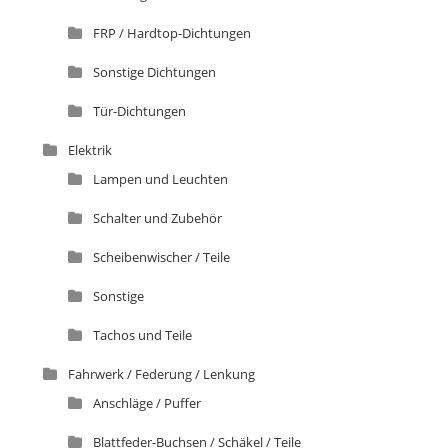
FRP / Hardtop-Dichtungen
Sonstige Dichtungen
Tür-Dichtungen
Elektrik
Lampen und Leuchten
Schalter und Zubehör
Scheibenwischer / Teile
Sonstige
Tachos und Teile
Fahrwerk / Federung / Lenkung
Anschläge / Puffer
Blattfeder-Buchsen / Schäkel / Teile