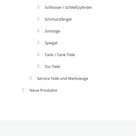
Schlösser / Schließzylinder
Schmutzfänger
Sonstige
Spiegel
Tank / Tank-Teile
Tür-Teile
Service Teile und Werkzeuge
Neue Produkte