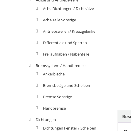
Achs-Dichtungen / Dichtsätze
Achs-Teile Sonstige
Antriebswellen / Kreuzgelenke
Differentiale und Sperren
Freilaufnaben / Nabenteile
Bremssystem / Handbremse
Ankerbleche
Bremsbeläge und Scheiben
Bremse Sonstige
Handbremse
Bes
Dichtungen
Dichtungen Fenster / Scheiben