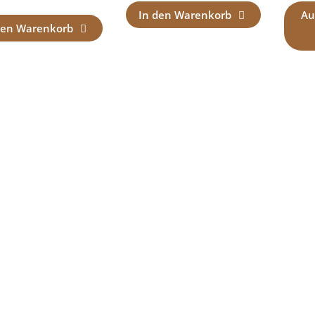
In den Warenkorb
Au
den Warenkorb