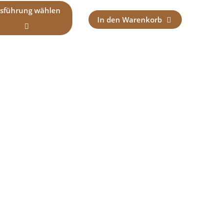
sführung wählen
In den Warenkorb