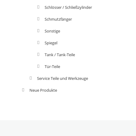
Schlösser / Schließzylinder
Schmutzfänger
Sonstige
Spiegel
Tank / Tank-Teile
Tür-Teile
Service Teile und Werkzeuge
Neue Produkte