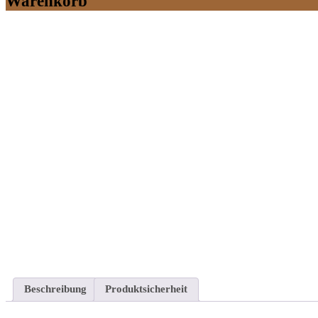
Warenkorb
Beschreibung
Produktsicherheit