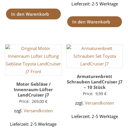
Lieferzeit:
2-5 Werktage
In den Warenkorb
In den Warenkorb
Armaturenbrett
Schrauben LandCruiser J7
Motor Gebläse /
– 10 Stück
Innenraum-Lüfter
Price:
9,99
€
LandCruiser J7
Price:
269,00
€
zzgl.
Versandkosten
zzgl.
Versandkosten
Lieferzeit:
2-5 Werktage
Lieferzeit:
2-5 Werktage