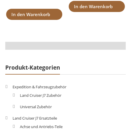
In den Warenkorb
In den Warenkorb
Produkt-Kategorien
Expedition & Fahrzeugzubehör
Land Cruiser J7 Zubehör
Universal Zubehör
Land Cruiser J7 Ersatzteile
Achse und Antriebs-Teile