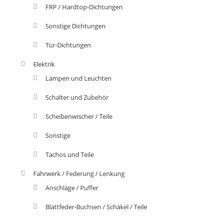
FRP / Hardtop-Dichtungen
Sonstige Dichtungen
Tür-Dichtungen
Elektrik
Lampen und Leuchten
Schalter und Zubehör
Scheibenwischer / Teile
Sonstige
Tachos und Teile
Fahrwerk / Federung / Lenkung
Anschläge / Puffer
Blattfeder-Buchsen / Schäkel / Teile