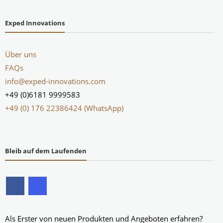
Exped Innovations
Über uns
FAQs
info@exped-innovations.com
+49 (0)6181 9999583
+49 (0) 176 22386424 (WhatsApp)
Bleib auf dem Laufenden
Als Erster von neuen Produkten und Angeboten erfahren?