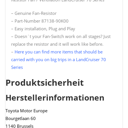
– Genuine Fan-Resistor
– Part-Number 87138-90K00
– Easy installation, Plug and Play
– Doesn´t your Fan-Switch work on all stages? Just
replace the resistor and it will work like before.
–
Here you can find more items that should be
carried with you on big trips in a LandCruiser 70
Series
Produktsicherheit
Herstellerinformationen
Toyota Motor Europe
Bourgetlaan 60
1140 Brussels