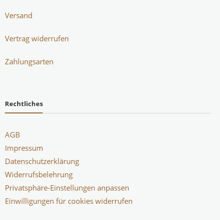
Versand
Vertrag widerrufen
Zahlungsarten
Rechtliches
AGB
Impressum
Datenschutzerklärung
Widerrufsbelehrung
Privatsphäre-Einstellungen anpassen
Einwilligungen für cookies widerrufen