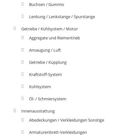
Buchsen / Gummis
Lenkung / Lenkstange / Spurstange
Getriebe / Kühlsystem / Motor
Aggregate und Riementrieb
Ansaugung / Luft
Getriebe / Kupplung
Kraftstoff-System
Kühlsystem
Öl- / Schmiersystem
Innenausstattung
Abedeckungen / Verkleidungen Sonstige
Armaturenbrett-Verkleidungen