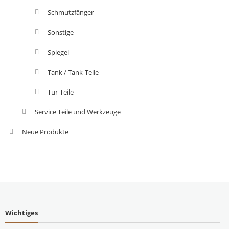
Schmutzfänger
Sonstige
Spiegel
Tank / Tank-Teile
Tür-Teile
Service Teile und Werkzeuge
Neue Produkte
Wichtiges