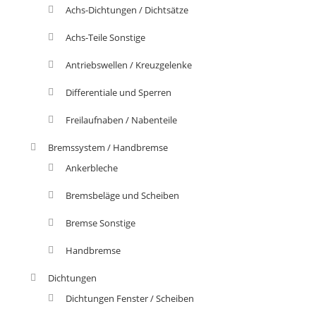
Achs-Dichtungen / Dichtsätze
Achs-Teile Sonstige
Antriebswellen / Kreuzgelenke
Differentiale und Sperren
Freilaufnaben / Nabenteile
Bremssystem / Handbremse
Ankerbleche
Bremsbeläge und Scheiben
Bremse Sonstige
Handbremse
Dichtungen
Dichtungen Fenster / Scheiben