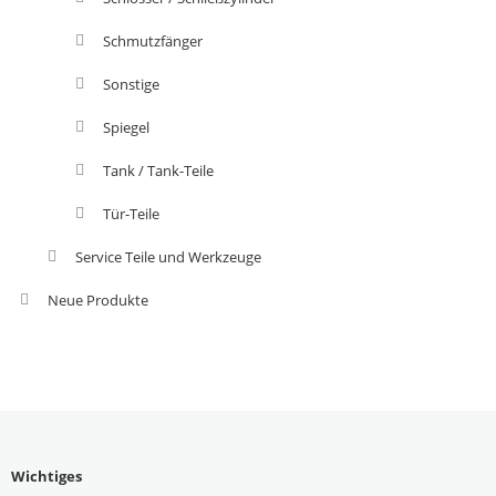
Schmutzfänger
Sonstige
Spiegel
Tank / Tank-Teile
Tür-Teile
Service Teile und Werkzeuge
Neue Produkte
Wichtiges