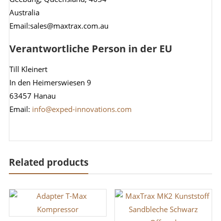
Australia
Email:sales@maxtrax.com.au
Verantwortliche Person in der EU
Till Kleinert
In den Heimerswiesen 9
63457 Hanau
Email:
info@exped-innovations.com
Related products