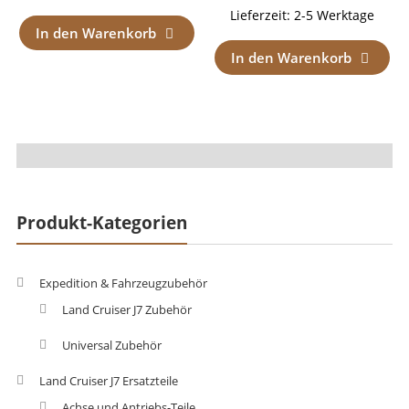
Lieferzeit:
2-5 Werktage
In den Warenkorb
In den Warenkorb
Produkt-Kategorien
Expedition & Fahrzeugzubehör
Land Cruiser J7 Zubehör
Universal Zubehör
Land Cruiser J7 Ersatzteile
Achse und Antriebs-Teile