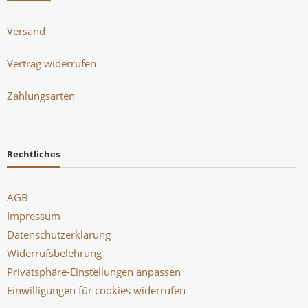
Versand
Vertrag widerrufen
Zahlungsarten
Rechtliches
AGB
Impressum
Datenschutzerklärung
Widerrufsbelehrung
Privatsphäre-Einstellungen anpassen
Einwilligungen für cookies widerrufen