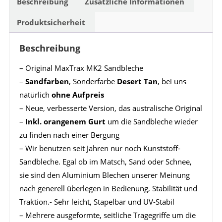
Beschreibung
Zusätzliche Informationen
Produktsicherheit
Beschreibung
– Original MaxTrax MK2 Sandbleche
–
Sandfarben
, Sonderfarbe
Desert Tan
, bei uns
natürlich
ohne Aufpreis
– Neue, verbesserte Version, das australische Original
–
Inkl. orangenem Gurt
um die Sandbleche wieder
zu finden nach einer Bergung
– Wir benutzen seit Jahren nur noch Kunststoff-
Sandbleche. Egal ob im Matsch, Sand oder Schnee,
sie sind den Aluminium Blechen unserer Meinung
nach generell überlegen in Bedienung, Stabilität und
Traktion.- Sehr leicht, Stapelbar und UV-Stabil
– Mehrere ausgeformte, seitliche Tragegriffe um die