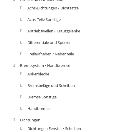
Achs-Dichtungen / Dichtsätze
Achs-Teile Sonstige
Antriebswellen / Kreuzgelenke
Differentiale und Sperren
Freilaufnaben / Nabenteile
Bremssystem / Handbremse
Ankerbleche
Bremsbeläge und Scheiben
Bremse Sonstige
Handbremse
Dichtungen
Dichtungen Fenster / Scheiben