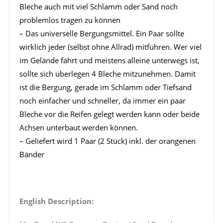
Bleche auch mit viel Schlamm oder Sand noch
problemlos tragen zu können
– Das universelle Bergungsmittel. Ein Paar sollte
wirklich jeder (selbst ohne Allrad) mitführen. Wer viel
im Gelände fährt und meistens alleine unterwegs ist,
sollte sich überlegen 4 Bleche mitzunehmen. Damit
ist die Bergung, gerade im Schlamm oder Tiefsand
noch einfacher und schneller, da immer ein paar
Bleche vor die Reifen gelegt werden kann oder beide
Achsen unterbaut werden können.
– Geliefert wird 1 Paar (2 Stück) inkl. der orangenen
Bänder
English Description: