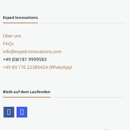
Exped Innovations
Über uns
FAQs
info@exped-innovations.com
+49 (0)6181 9999583
+49 (0) 176 22386424 (WhatsApp)
Bleib auf dem Laufenden