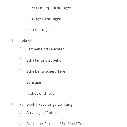
FRP / Hardtop-Dichtungen
Sonstige Dichtungen
Tür-Dichtungen
Elektrik
Lampen und Leuchten
Schalter und Zubehör
Scheibenwischer / Teile
Sonstige
Tachos und Teile
Fahrwerk / Federung / Lenkung
Anschläge / Puffer
Blattfeder-Buchsen / Schäkel / Teile