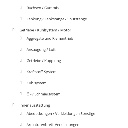
Buchsen / Gummis
Lenkung / Lenkstange / Spurstange
Getriebe / Kühlsystem / Motor
Aggregate und Riementrieb
Ansaugung / Luft
Getriebe / Kupplung
Kraftstoff-System
Kühlsystem
Öl- / Schmiersystem
Innenausstattung
Abedeckungen / Verkleidungen Sonstige
Armaturenbrett-Verkleidungen