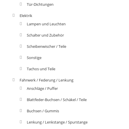
Tür-Dichtungen
Elektrik
Lampen und Leuchten
Schalter und Zubehör
Scheibenwischer / Teile
Sonstige
Tachos und Teile
Fahrwerk / Federung / Lenkung
Anschläge / Puffer
Blattfeder-Buchsen / Schäkel / Teile
Buchsen / Gummis
Lenkung / Lenkstange / Spurstange