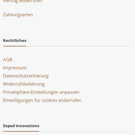
Vertrag widerrufen
Zahlungsarten
Rechtliches
AGB
Impressum
Datenschutzerklärung
Widerrufsbelehrung
Privatsphäre-Einstellungen anpassen
Einwilligungen für cookies widerrufen
Exped Innovations