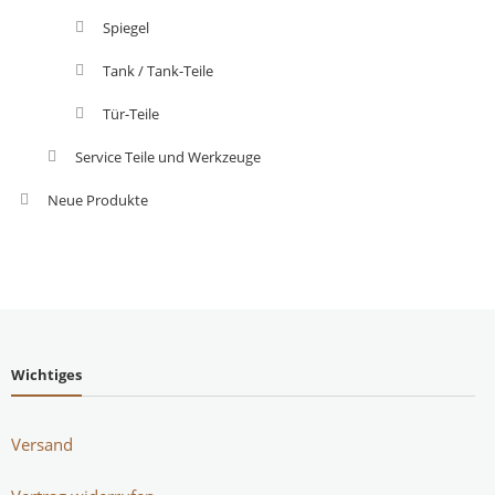
Spiegel
Tank / Tank-Teile
Tür-Teile
Service Teile und Werkzeuge
Neue Produkte
Wichtiges
Versand