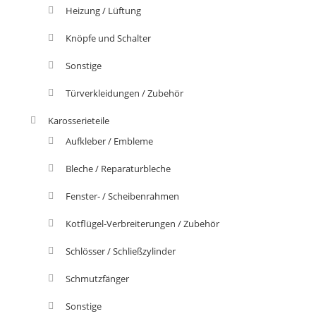
Heizung / Lüftung
Knöpfe und Schalter
Sonstige
Türverkleidungen / Zubehör
Karosserieteile
Aufkleber / Embleme
Bleche / Reparaturbleche
Fenster- / Scheibenrahmen
Kotflügel-Verbreiterungen / Zubehör
Schlösser / Schließzylinder
Schmutzfänger
Sonstige