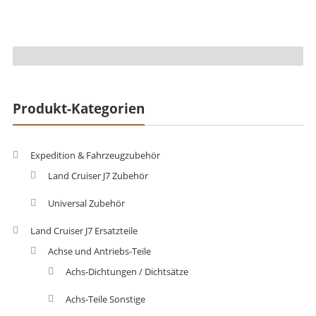
Produkt-Kategorien
Expedition & Fahrzeugzubehör
Land Cruiser J7 Zubehör
Universal Zubehör
Land Cruiser J7 Ersatzteile
Achse und Antriebs-Teile
Achs-Dichtungen / Dichtsätze
Achs-Teile Sonstige