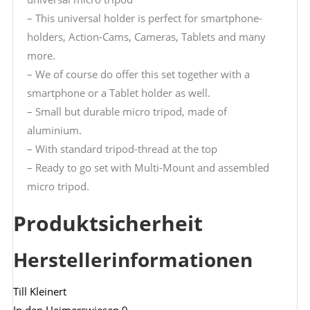
– This universal holder is perfect for smartphone-
holders, Action-Cams, Cameras, Tablets and many
more.
– We of course do offer this set together with a
smartphone or a Tablet holder as well.
– Small but durable micro tripod, made of
aluminium.
– With standard tripod-thread at the top
– Ready to go set with Multi-Mount and assembled
micro tripod.
Produktsicherheit
Herstellerinformationen
Till Kleinert