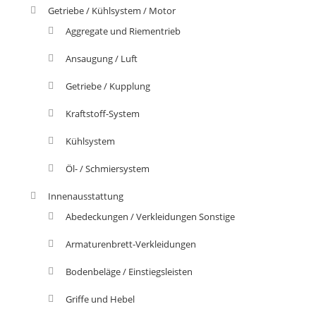
Getriebe / Kühlsystem / Motor
Aggregate und Riementrieb
Ansaugung / Luft
Getriebe / Kupplung
Kraftstoff-System
Kühlsystem
Öl- / Schmiersystem
Innenausstattung
Abedeckungen / Verkleidungen Sonstige
Armaturenbrett-Verkleidungen
Bodenbeläge / Einstiegsleisten
Griffe und Hebel