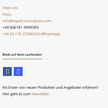
Über uns
FAQs
info@exped-innovations.com
+49 (0)6181 9999583
+49 (0) 176 22386424 (WhatsApp)
Bleib auf dem Laufenden
Als Erster von neuen Produkten und Angeboten erfahren?
Hier geht es zum
Newsletter.