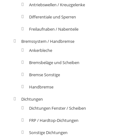
Antriebswellen / Kreuzgelenke
Differentiale und Sperren
Freilaufnaben / Nabenteile
Bremssystem / Handbremse
Ankerbleche
Bremsbeläge und Scheiben
Bremse Sonstige
Handbremse
Dichtungen
Dichtungen Fenster / Scheiben
FRP / Hardtop-Dichtungen
Sonstige Dichtungen