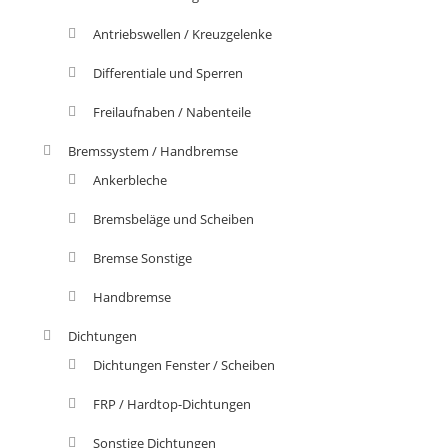
Antriebswellen / Kreuzgelenke
Differentiale und Sperren
Freilaufnaben / Nabenteile
Bremssystem / Handbremse
Ankerbleche
Bremsbeläge und Scheiben
Bremse Sonstige
Handbremse
Dichtungen
Dichtungen Fenster / Scheiben
FRP / Hardtop-Dichtungen
Sonstige Dichtungen