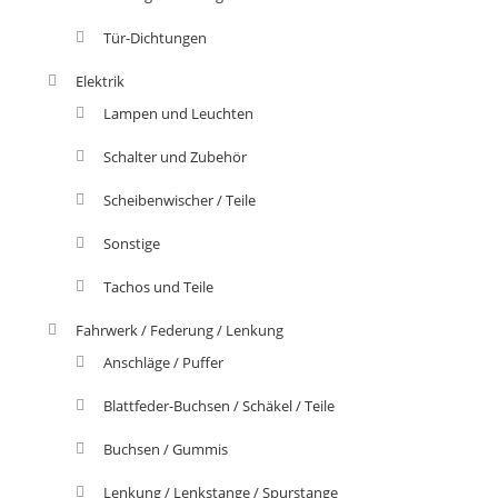
Tür-Dichtungen
Elektrik
Lampen und Leuchten
Schalter und Zubehör
Scheibenwischer / Teile
Sonstige
Tachos und Teile
Fahrwerk / Federung / Lenkung
Anschläge / Puffer
Blattfeder-Buchsen / Schäkel / Teile
Buchsen / Gummis
Lenkung / Lenkstange / Spurstange