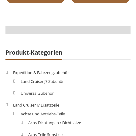
Produkt-Kategorien
Expedition & Fahrzeugzubehör
Land Cruiser J7 Zubehör
Universal Zubehör
Land Cruiser J7 Ersatzteile
Achse und Antriebs-Teile
Achs-Dichtungen / Dichtsätze
Achs-Teile Sonstige