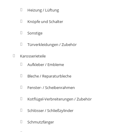
Heizung / Lüftung
Knöpfe und Schalter
Sonstige
Türverkleidungen / Zubehör
Karosserieteile
Aufkleber / Embleme
Bleche / Reparaturbleche
Fenster- / Scheibenrahmen
Kotflügel-Verbreiterungen / Zubehör
Schlösser / Schließzylinder
Schmutzfänger