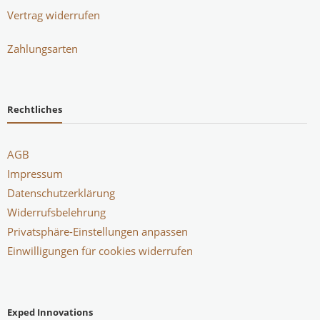
Vertrag widerrufen
Zahlungsarten
Rechtliches
AGB
Impressum
Datenschutzerklärung
Widerrufsbelehrung
Privatsphäre-Einstellungen anpassen
Einwilligungen für cookies widerrufen
Exped Innovations