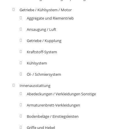
Getriebe / Kühlsystem / Motor
Aggregate und Riementrieb
Ansaugung / Luft
Getriebe / Kupplung
Kraftstoff-System
Kühlsystem
Öl- / Schmiersystem
Innenausstattung
Abedeckungen / Verkleidungen Sonstige
Armaturenbrett-Verkleidungen
Bodenbeläge / Einstiegsleisten
Griffe und Hebel