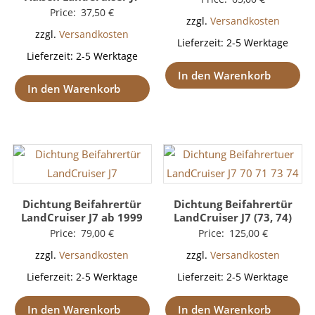
Price:
37,50
€
zzgl.
Versandkosten
zzgl.
Versandkosten
Lieferzeit:
2-5 Werktage
Lieferzeit:
2-5 Werktage
In den Warenkorb
In den Warenkorb
Dichtung Beifahrertür
Dichtung Beifahrertür
LandCruiser J7 ab 1999
LandCruiser J7 (73, 74)
Price:
79,00
€
Price:
125,00
€
zzgl.
Versandkosten
zzgl.
Versandkosten
Lieferzeit:
2-5 Werktage
Lieferzeit:
2-5 Werktage
In den Warenkorb
In den Warenkorb