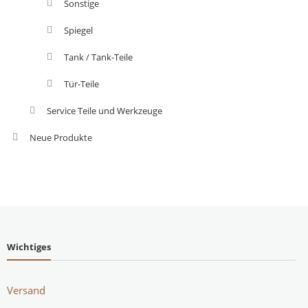
Sonstige
Spiegel
Tank / Tank-Teile
Tür-Teile
Service Teile und Werkzeuge
Neue Produkte
Wichtiges
Versand