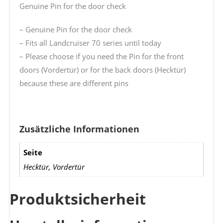
Genuine Pin for the door check
– Genuine Pin for the door check
– Fits all Landcruiser 70 series until today
– Please choose if you need the Pin for the front
doors (Vordertür) or for the back doors (Hecktür)
because these are different pins
Zusätzliche Informationen
Seite
Hecktür, Vordertür
Produktsicherheit