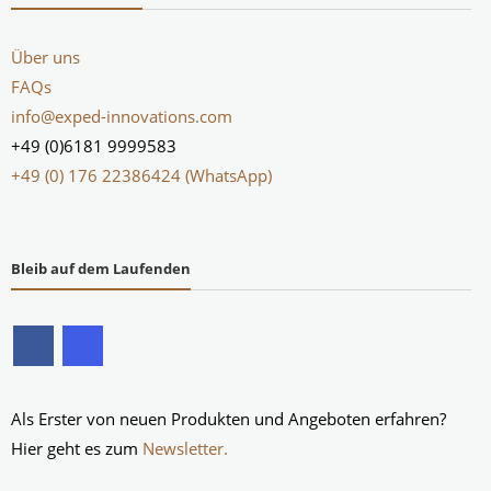
Über uns
FAQs
info@exped-innovations.com
+49 (0)6181 9999583
+49 (0) 176 22386424 (WhatsApp)
Bleib auf dem Laufenden
Als Erster von neuen Produkten und Angeboten erfahren?
Hier geht es zum
Newsletter.