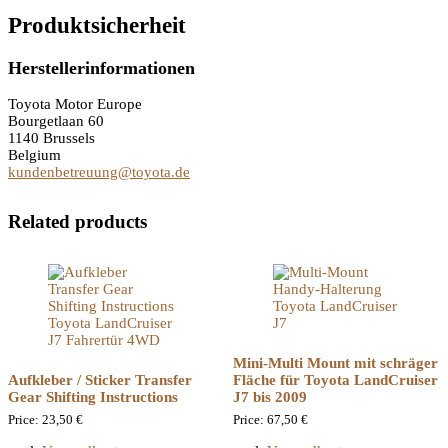
Produktsicherheit
Herstellerinformationen
Toyota Motor Europe
Bourgetlaan 60
1140 Brussels
Belgium
kundenbetreuung@toyota.de
Related products
Mini-Multi Mount mit schräger
Aufkleber / Sticker Transfer
Fläche für Toyota LandCruiser
Gear Shifting Instructions
J7 bis 2009
Price:
23,50
€
Price:
67,50
€