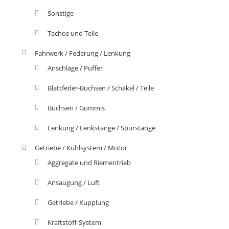
Sonstige
Tachos und Teile
Fahrwerk / Federung / Lenkung
Anschläge / Puffer
Blattfeder-Buchsen / Schäkel / Teile
Buchsen / Gummis
Lenkung / Lenkstange / Spurstange
Getriebe / Kühlsystem / Motor
Aggregate und Riementrieb
Ansaugung / Luft
Getriebe / Kupplung
Kraftstoff-System