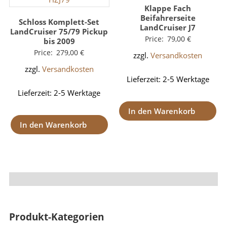
Klappe Fach
Beifahrerseite
Schloss Komplett-Set
LandCruiser J7
LandCruiser 75/79 Pickup
Price:
79,00
€
bis 2009
Price:
279,00
€
zzgl.
Versandkosten
zzgl.
Versandkosten
Lieferzeit:
2-5 Werktage
Lieferzeit:
2-5 Werktage
In den Warenkorb
In den Warenkorb
Produkt-Kategorien