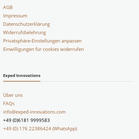
AGB
Impressum
Datenschutzerklärung
Widerrufsbelehrung
Privatsphäre-Einstellungen anpassen
Einwilligungen für cookies widerrufen
Exped Innovations
Über uns
FAQs
info@exped-innovations.com
+49 (0)6181 9999583
+49 (0) 176 22386424 (WhatsApp)