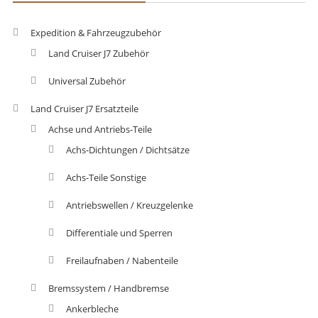
Expedition & Fahrzeugzubehör
Land Cruiser J7 Zubehör
Universal Zubehör
Land Cruiser J7 Ersatzteile
Achse und Antriebs-Teile
Achs-Dichtungen / Dichtsätze
Achs-Teile Sonstige
Antriebswellen / Kreuzgelenke
Differentiale und Sperren
Freilaufnaben / Nabenteile
Bremssystem / Handbremse
Ankerbleche