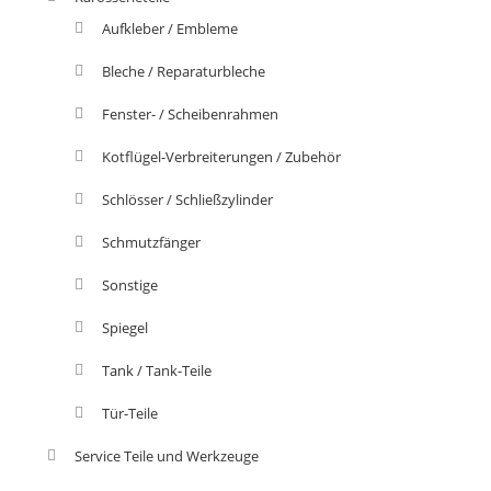
Aufkleber / Embleme
Bleche / Reparaturbleche
Fenster- / Scheibenrahmen
Kotflügel-Verbreiterungen / Zubehör
Schlösser / Schließzylinder
Schmutzfänger
Sonstige
Spiegel
Tank / Tank-Teile
Tür-Teile
Service Teile und Werkzeuge