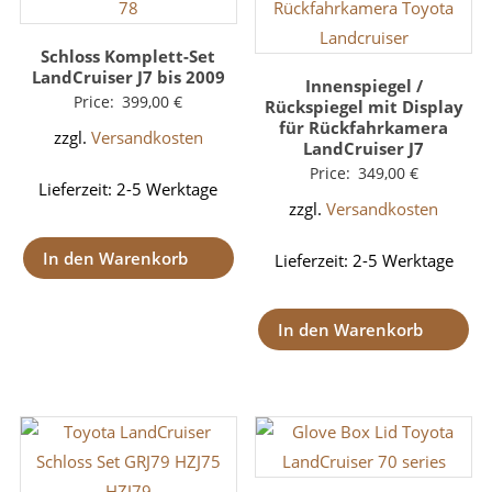
Schloss Komplett-Set
LandCruiser J7 bis 2009
Innenspiegel /
Price:
399,00
€
Rückspiegel mit Display
für Rückfahrkamera
zzgl.
Versandkosten
LandCruiser J7
Price:
349,00
€
Lieferzeit:
2-5 Werktage
zzgl.
Versandkosten
In den Warenkorb
Lieferzeit:
2-5 Werktage
In den Warenkorb