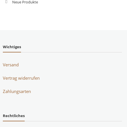
Neue Produkte
Wichtiges
Versand
Vertrag widerrufen
Zahlungsarten
Rechtliches