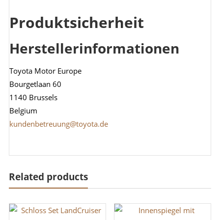
Produktsicherheit
Herstellerinformationen
Toyota Motor Europe
Bourgetlaan 60
1140 Brussels
Belgium
kundenbetreuung@toyota.de
Related products