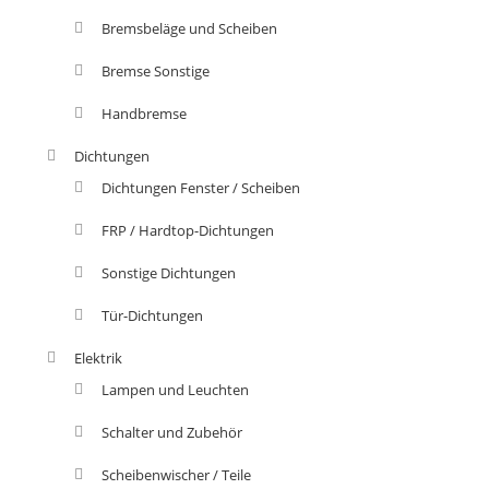
Bremsbeläge und Scheiben
Bremse Sonstige
Handbremse
Dichtungen
Dichtungen Fenster / Scheiben
FRP / Hardtop-Dichtungen
Sonstige Dichtungen
Tür-Dichtungen
Elektrik
Lampen und Leuchten
Schalter und Zubehör
Scheibenwischer / Teile