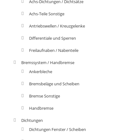
Achs-Dichtungen / Dichtsätze
Achs-Teile Sonstige
Antriebswellen / Kreuzgelenke
Differentiale und Sperren
Freilaufnaben / Nabenteile
Bremssystem / Handbremse
Ankerbleche
Bremsbeläge und Scheiben
Bremse Sonstige
Handbremse
Dichtungen
Dichtungen Fenster / Scheiben