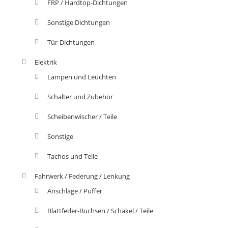
FRP / Hardtop-Dichtungen
Sonstige Dichtungen
Tür-Dichtungen
Elektrik
Lampen und Leuchten
Schalter und Zubehör
Scheibenwischer / Teile
Sonstige
Tachos und Teile
Fahrwerk / Federung / Lenkung
Anschläge / Puffer
Blattfeder-Buchsen / Schäkel / Teile