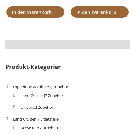
In den Warenkorb
In den Warenkorb
Produkt-Kategorien
Expedition & Fahrzeugzubehör
Land Cruiser J7 Zubehör
Universal Zubehör
Land Cruiser J7 Ersatzteile
Achse und Antriebs-Teile