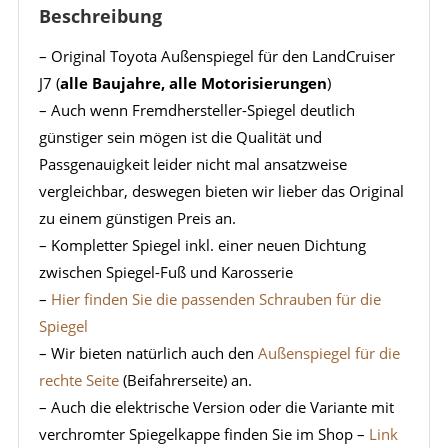
Beschreibung
– Original Toyota Außenspiegel für den LandCruiser
J7 (
alle Baujahre, alle Motorisierungen
)
– Auch wenn Fremdhersteller-Spiegel deutlich
günstiger sein mögen ist die Qualität und
Passgenauigkeit leider nicht mal ansatzweise
vergleichbar, deswegen bieten wir lieber das Original
zu einem günstigen Preis an.
– Kompletter Spiegel inkl. einer neuen Dichtung
zwischen Spiegel-Fuß und Karosserie
–
Hier finden Sie die passenden Schrauben für die
Spiegel
– Wir bieten natürlich auch den
Außenspiegel für die
rechte Seite
(Beifahrerseite) an.
– Auch die elektrische Version oder die Variante mit
verchromter Spiegelkappe finden Sie im Shop –
Link