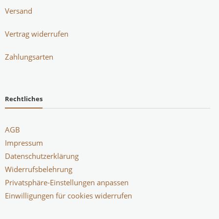
Versand
Vertrag widerrufen
Zahlungsarten
Rechtliches
AGB
Impressum
Datenschutzerklärung
Widerrufsbelehrung
Privatsphäre-Einstellungen anpassen
Einwilligungen für cookies widerrufen