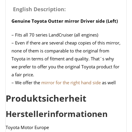
English Description:
Genuine Toyota Outter mirror Driver side (Left)
– Fits all 70 series LandCruiser (all engines)
– E
ven if there are several cheap copies of this mirror,
none of them is comparable to the original from
Toyota in terms of fitment and quality. That´s why
we prefer to offer you the original Toyota product for
a fair price.
– We offer the
mirror for the right hand side
as well
Produktsicherheit
Herstellerinformationen
Toyota Motor Europe