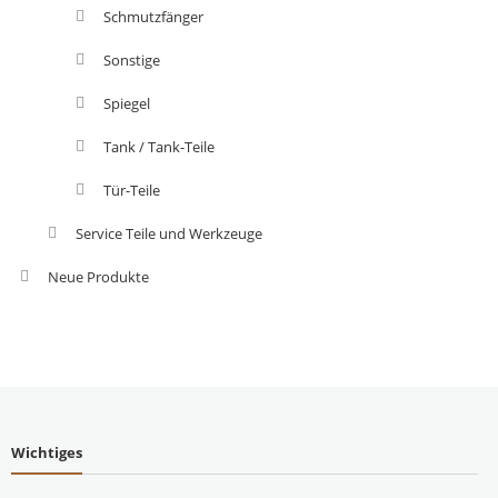
Schmutzfänger
Sonstige
Spiegel
Tank / Tank-Teile
Tür-Teile
Service Teile und Werkzeuge
Neue Produkte
Wichtiges