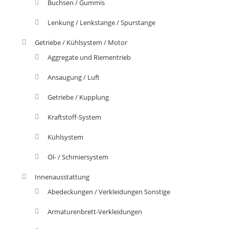
Buchsen / Gummis
Lenkung / Lenkstange / Spurstange
Getriebe / Kühlsystem / Motor
Aggregate und Riementrieb
Ansaugung / Luft
Getriebe / Kupplung
Kraftstoff-System
Kühlsystem
Öl- / Schmiersystem
Innenausstattung
Abedeckungen / Verkleidungen Sonstige
Armaturenbrett-Verkleidungen