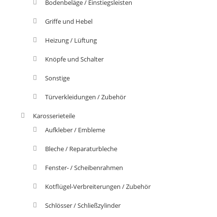
Bodenbeläge / Einstiegsleisten
Griffe und Hebel
Heizung / Lüftung
Knöpfe und Schalter
Sonstige
Türverkleidungen / Zubehör
Karosserieteile
Aufkleber / Embleme
Bleche / Reparaturbleche
Fenster- / Scheibenrahmen
Kotflügel-Verbreiterungen / Zubehör
Schlösser / Schließzylinder