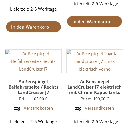
Lieferzeit:
2-5 Werktage
Lieferzeit:
2-5 Werktage
In den Warenkorb
In den Warenkorb
Außenspiegel
Außenspiegel
Beifahrerseite / Rechts
LandCruiser J7 elektrisch
LandCruiser J7
mit Chrom-Kappe Links
Price:
105,00
€
Price:
199,00
€
zzgl.
Versandkosten
zzgl.
Versandkosten
Lieferzeit:
2-5 Werktage
Lieferzeit:
2-5 Werktage