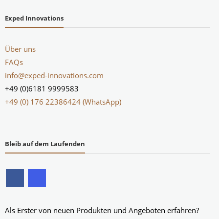
Exped Innovations
Über uns
FAQs
info@exped-innovations.com
+49 (0)6181 9999583
+49 (0) 176 22386424 (WhatsApp)
Bleib auf dem Laufenden
Als Erster von neuen Produkten und Angeboten erfahren?