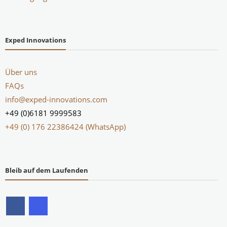
Exped Innovations
Über uns
FAQs
info@exped-innovations.com
+49 (0)6181 9999583
+49 (0) 176 22386424 (WhatsApp)
Bleib auf dem Laufenden