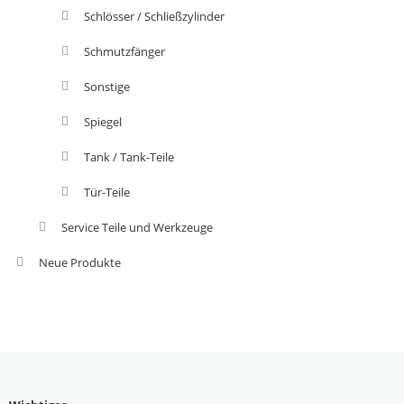
Schlösser / Schließzylinder
Schmutzfänger
Sonstige
Spiegel
Tank / Tank-Teile
Tür-Teile
Service Teile und Werkzeuge
Neue Produkte