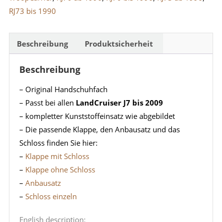
RJ73 bis 1990
Beschreibung
Produktsicherheit
Beschreibung
– Original Handschuhfach
– Passt bei allen
LandCruiser J7 bis 2009
– kompletter Kunststoffeinsatz wie abgebildet
– Die passende Klappe, den Anbausatz und das
Schloss finden Sie hier:
–
Klappe mit Schloss
–
Klappe ohne Schloss
–
Anbausatz
–
Schloss einzeln
English description: