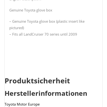
Genuine Toyota glove box
– Genuine Toyota glove box (plastic insert like
pictured)
– Fits all LandCruiser 70 series until 2009
Produktsicherheit
Herstellerinformationen
Toyota Motor Europe