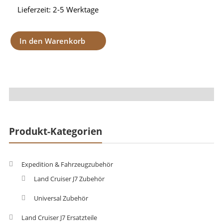
Lieferzeit:
2-5 Werktage
In den Warenkorb
Produkt-Kategorien
Expedition & Fahrzeugzubehör
Land Cruiser J7 Zubehör
Universal Zubehör
Land Cruiser J7 Ersatzteile