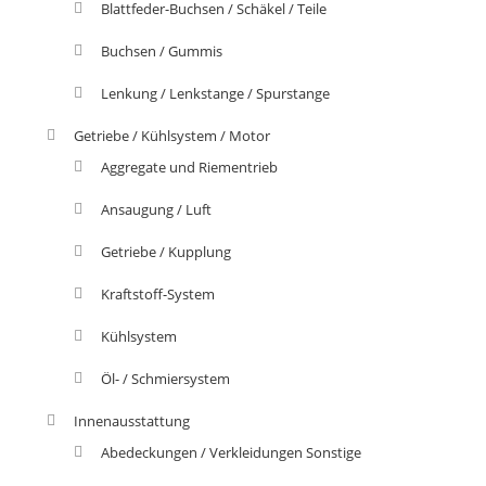
Blattfeder-Buchsen / Schäkel / Teile
Buchsen / Gummis
Lenkung / Lenkstange / Spurstange
Getriebe / Kühlsystem / Motor
Aggregate und Riementrieb
Ansaugung / Luft
Getriebe / Kupplung
Kraftstoff-System
Kühlsystem
Öl- / Schmiersystem
Innenausstattung
Abedeckungen / Verkleidungen Sonstige