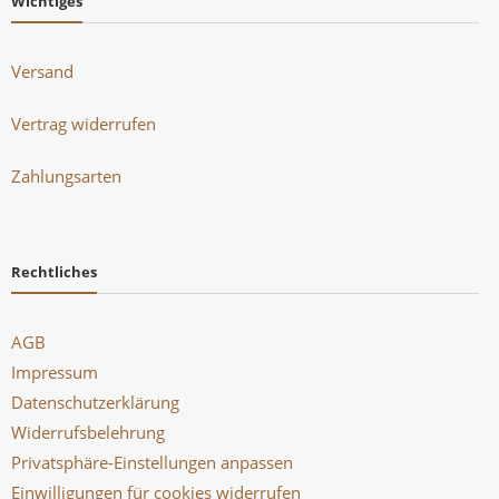
Wichtiges
Versand
Vertrag widerrufen
Zahlungsarten
Rechtliches
AGB
Impressum
Datenschutzerklärung
Widerrufsbelehrung
Privatsphäre-Einstellungen anpassen
Einwilligungen für cookies widerrufen