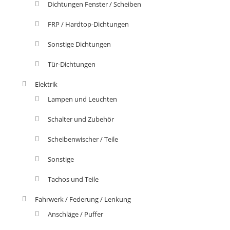
Dichtungen Fenster / Scheiben
FRP / Hardtop-Dichtungen
Sonstige Dichtungen
Tür-Dichtungen
Elektrik
Lampen und Leuchten
Schalter und Zubehör
Scheibenwischer / Teile
Sonstige
Tachos und Teile
Fahrwerk / Federung / Lenkung
Anschläge / Puffer