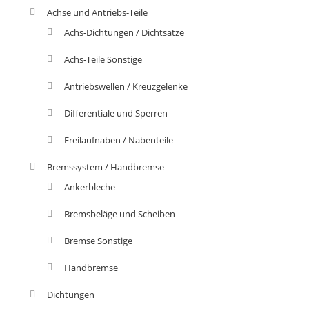
Achse und Antriebs-Teile
Achs-Dichtungen / Dichtsätze
Achs-Teile Sonstige
Antriebswellen / Kreuzgelenke
Differentiale und Sperren
Freilaufnaben / Nabenteile
Bremssystem / Handbremse
Ankerbleche
Bremsbeläge und Scheiben
Bremse Sonstige
Handbremse
Dichtungen