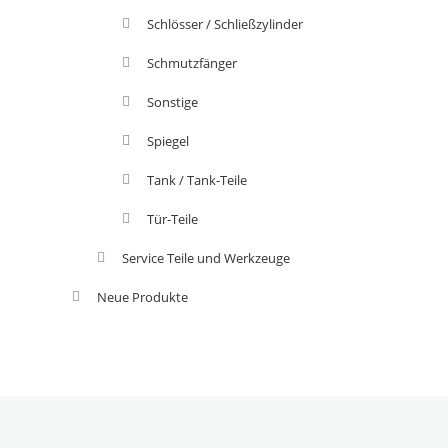
Schlösser / Schließzylinder
Schmutzfänger
Sonstige
Spiegel
Tank / Tank-Teile
Tür-Teile
Service Teile und Werkzeuge
Neue Produkte