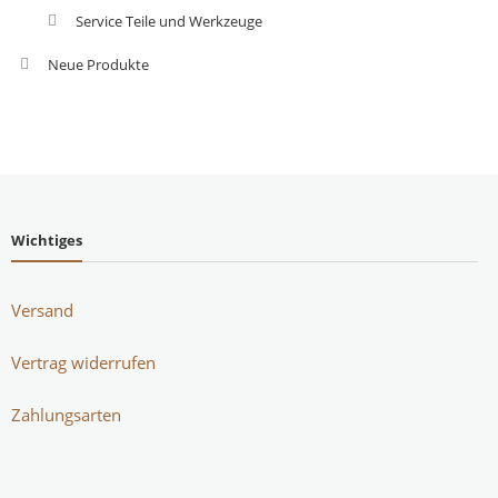
Service Teile und Werkzeuge
Neue Produkte
Wichtiges
Versand
Vertrag widerrufen
Zahlungsarten