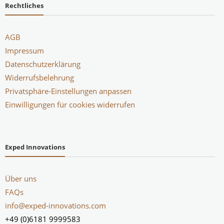
Rechtliches
AGB
Impressum
Datenschutzerklärung
Widerrufsbelehrung
Privatsphäre-Einstellungen anpassen
Einwilligungen für cookies widerrufen
Exped Innovations
Über uns
FAQs
info@exped-innovations.com
+49 (0)6181 9999583