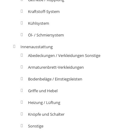
Kraftstoff-System
Kühlsystem
Öl- / Schmiersystem
Innenausstattung
Abedeckungen / Verkleidungen Sonstige
Armaturenbrett-Verkleidungen
Bodenbeläge / Einstiegsleisten
Griffe und Hebel
Heizung / Lüftung
Knöpfe und Schalter
Sonstige