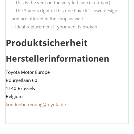
– This is the vent on the very left side (co-driver)
– The 3 vents right of this one have it´s own design
and are offered in the shop as well
– Ideal replacement if your vent is broken
Produktsicherheit
Herstellerinformationen
Toyota Motor Europe
Bourgetlaan 60
1140 Brussels
Belgium
kundenbetreuung@toyota.de