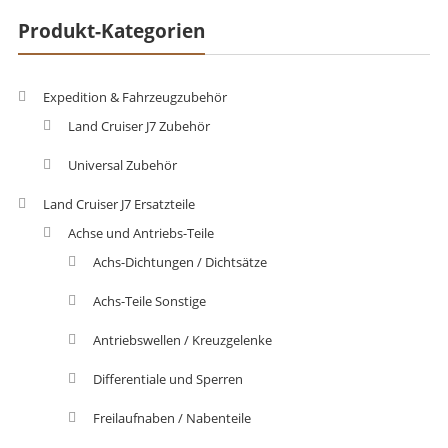
Produkt-Kategorien
Expedition & Fahrzeugzubehör
Land Cruiser J7 Zubehör
Universal Zubehör
Land Cruiser J7 Ersatzteile
Achse und Antriebs-Teile
Achs-Dichtungen / Dichtsätze
Achs-Teile Sonstige
Antriebswellen / Kreuzgelenke
Differentiale und Sperren
Freilaufnaben / Nabenteile