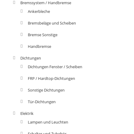
Bremssystem / Handbremse
Ankerbleche
Bremsbeläge und Scheiben
Bremse Sonstige
Handbremse
Dichtungen
Dichtungen Fenster / Scheiben
FRP / Hardtop-Dichtungen
Sonstige Dichtungen
Tür-Dichtungen
Elektrik
Lampen und Leuchten
Schalter und Zubehör