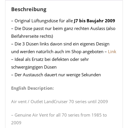
Beschreibung
– Original Lüftungsdüse für alle
J7 bis Baujahr 2009
– Die Düse passt nur beim ganz rechten Auslass (also
Beifahrerseite rechts)
– Die 3 Düsen links davon sind ein eigenes Design
und werden natürlich auch im Shop angeboten –
Link
– Ideal als Ersatz bei defekten oder sehr
schwergängigen Düsen
– Der Austausch dauert nur wenige Sekunden
English Description:
Air vent / Outlet LandCruiser 70 series until 2009
– Genuine Air Vent for all 70 series from 1985 to
2009