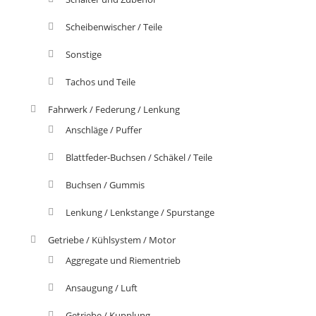
Scheibenwischer / Teile
Sonstige
Tachos und Teile
Fahrwerk / Federung / Lenkung
Anschläge / Puffer
Blattfeder-Buchsen / Schäkel / Teile
Buchsen / Gummis
Lenkung / Lenkstange / Spurstange
Getriebe / Kühlsystem / Motor
Aggregate und Riementrieb
Ansaugung / Luft
Getriebe / Kupplung