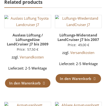
Related products
Auslass Lüftung /
Lüftungs-Widerstand
Lüftungsdüse
LandCruiser J7 bis 2007
LandCruiser J7 bis 2009
Price:
49,00
€
Price:
57,50
€
zzgl.
Versandkosten
zzgl.
Versandkosten
Lieferzeit:
2-5 Werktage
Lieferzeit:
2-5 Werktage
In den Warenkorb
In den Warenkorb