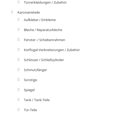
Türverkleidungen / Zubehör
Karosserieteile
Aufkleber / Embleme
Bleche / Reparaturbleche
Fenster- / Scheibenrahmen
Kotflügel-Verbreiterungen / Zubehör
Schlösser / Schließzylinder
Schmutzfänger
Sonstige
Spiegel
Tank / Tank-Teile
Tür-Teile