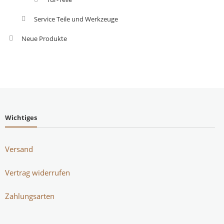
Service Teile und Werkzeuge
Neue Produkte
Wichtiges
Versand
Vertrag widerrufen
Zahlungsarten