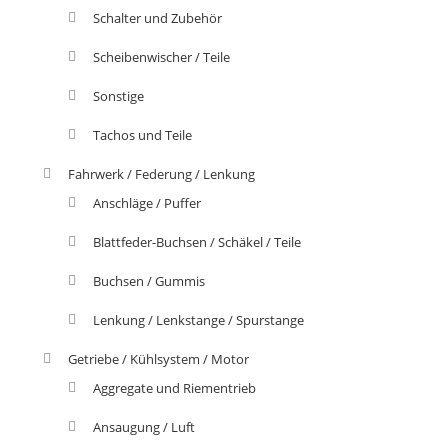
Schalter und Zubehör
Scheibenwischer / Teile
Sonstige
Tachos und Teile
Fahrwerk / Federung / Lenkung
Anschläge / Puffer
Blattfeder-Buchsen / Schäkel / Teile
Buchsen / Gummis
Lenkung / Lenkstange / Spurstange
Getriebe / Kühlsystem / Motor
Aggregate und Riementrieb
Ansaugung / Luft