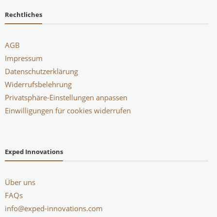
Rechtliches
AGB
Impressum
Datenschutzerklärung
Widerrufsbelehrung
Privatsphäre-Einstellungen anpassen
Einwilligungen für cookies widerrufen
Exped Innovations
Über uns
FAQs
info@exped-innovations.com