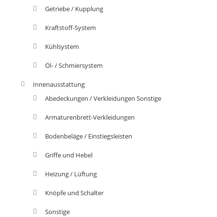
Getriebe / Kupplung
Kraftstoff-System
Kühlsystem
Öl- / Schmiersystem
Innenausstattung
Abedeckungen / Verkleidungen Sonstige
Armaturenbrett-Verkleidungen
Bodenbeläge / Einstiegsleisten
Griffe und Hebel
Heizung / Lüftung
Knöpfe und Schalter
Sonstige