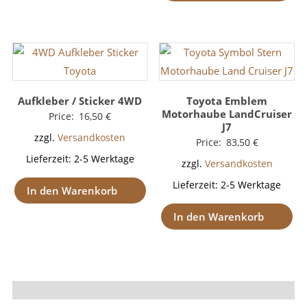
Aufkleber / Sticker 4WD
Toyota Emblem
Motorhaube LandCruiser
Price:
16,50
€
J7
zzgl.
Versandkosten
Price:
83,50
€
Lieferzeit:
2-5 Werktage
zzgl.
Versandkosten
Lieferzeit:
2-5 Werktage
In den Warenkorb
In den Warenkorb