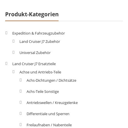
Produkt-Kategorien
Expedition & Fahrzeugzubehör
Land Cruiser J7 Zubehör
Universal Zubehör
Land Cruiser J7 Ersatzteile
Achse und Antriebs-Teile
Achs-Dichtungen / Dichtsätze
Achs-Teile Sonstige
Antriebswellen / Kreuzgelenke
Differentiale und Sperren
Freilaufnaben / Nabenteile