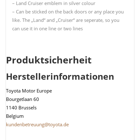
– Land Cruiser emblem in silver colour
– Can be sticked on the back doors or any place you
like. The „Land“ and „Cruiser“ are seperate, so you
can use it in one line or two lines
Produktsicherheit
Herstellerinformationen
Toyota Motor Europe
Bourgetlaan 60
1140 Brussels
Belgium
kundenbetreuung@toyota.de