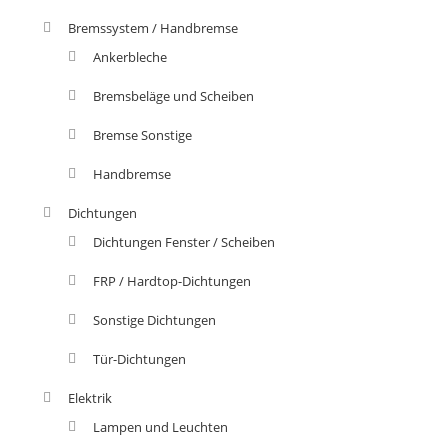
Bremssystem / Handbremse
Ankerbleche
Bremsbeläge und Scheiben
Bremse Sonstige
Handbremse
Dichtungen
Dichtungen Fenster / Scheiben
FRP / Hardtop-Dichtungen
Sonstige Dichtungen
Tür-Dichtungen
Elektrik
Lampen und Leuchten