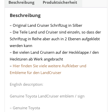
Beschreibung
Produktsicherheit
Beschreibung
– Original Land Cruiser Schriftzug in Silber
– Die Teile Land und Cruiser sind einzeln, so dass der
Schriftzug in Reihe aber auch in 2 Ebenen aufgeklebt
werden kann
– Bei vielen Land Cruisern auf der Heckklappe / den
Hecktüren ab Werk angebracht
–
Hier finden Sie viele weitere Aufkleber und
Embleme für den LandCruiser
English description:
Genuine Toyota LandCruiser emblem / sign
– Genuine Toyota