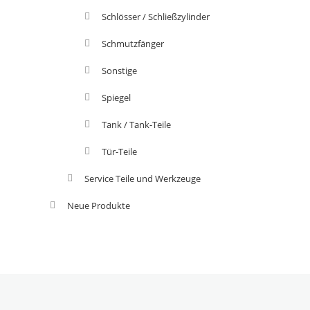
Schlösser / Schließzylinder
Schmutzfänger
Sonstige
Spiegel
Tank / Tank-Teile
Tür-Teile
Service Teile und Werkzeuge
Neue Produkte