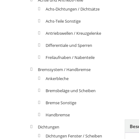
Achs-Dichtungen / Dichtsätze
Achs-Teile Sonstige
Antriebswellen / Kreuzgelenke
Differentiale und Sperren
Freilaufnaben / Nabenteile
Bremssystem / Handbremse
Ankerbleche
Bremsbeläge und Scheiben
Bremse Sonstige
Handbremse
Bes
Dichtungen
Dichtungen Fenster / Scheiben