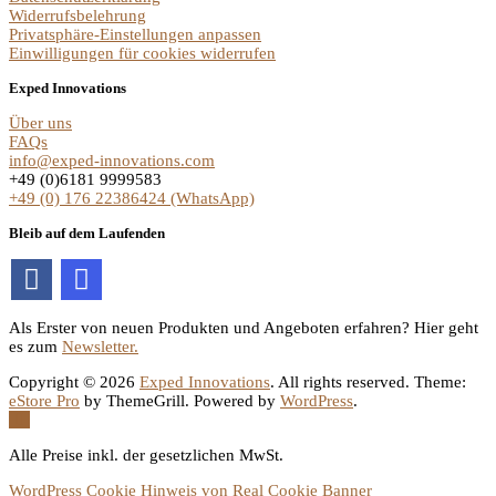
Widerrufsbelehrung
Privatsphäre-Einstellungen anpassen
Einwilligungen für cookies widerrufen
Exped Innovations
Über uns
FAQs
info@exped-innovations.com
+49 (0)6181 9999583
+49 (0) 176 22386424 (WhatsApp)
Bleib auf dem Laufenden
Als Erster von neuen Produkten und Angeboten erfahren? Hier geht
es zum
Newsletter.
Copyright © 2026
Exped Innovations
. All rights reserved. Theme:
eStore Pro
by ThemeGrill. Powered by
WordPress
.
Alle Preise inkl. der gesetzlichen MwSt.
WordPress Cookie Hinweis von Real Cookie Banner