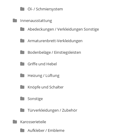
Öl- / Schmiersystem
Innenausstattung
Abedeckungen / Verkleidungen Sonstige
Armaturenbrett-Verkleidungen
Bodenbeläge / Einstiegsleisten
Griffe und Hebel
Heizung / Lüftung
Knöpfe und Schalter
Sonstige
Türverkleidungen / Zubehör
Karosserieteile
Aufkleber / Embleme