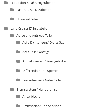
Expedition & Fahrzeugzubehör
Land Cruiser J7 Zubehör
Universal Zubehör
Land Cruiser J7 Ersatzteile
Achse und Antriebs-Teile
Achs-Dichtungen / Dichtsätze
Achs-Teile Sonstige
Antriebswellen / Kreuzgelenke
Differentiale und Sperren
Freilaufnaben / Nabenteile
Bremssystem / Handbremse
Ankerbleche
Bremsbeläge und Scheiben