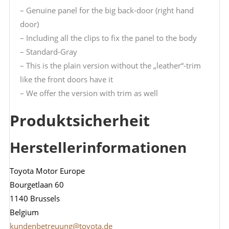
– Genuine panel for the big back-door (right hand
door)
– Including all the clips to fix the panel to the body
– Standard-Gray
– This is the plain version without the „leather“-trim
like the front doors have it
– We offer the version with trim as well
Produktsicherheit
Herstellerinformationen
Toyota Motor Europe
Bourgetlaan 60
1140 Brussels
Belgium
kundenbetreuung@toyota.de