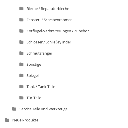
Bleche / Reparaturbleche
Fenster- / Scheibenrahmen
Kotflügel-Verbreiterungen / Zubehör
Schlösser / Schließzylinder
Schmutzfänger
Sonstige
Spiegel
Tank / Tank-Teile
Tür-Teile
Service Teile und Werkzeuge
Neue Produkte