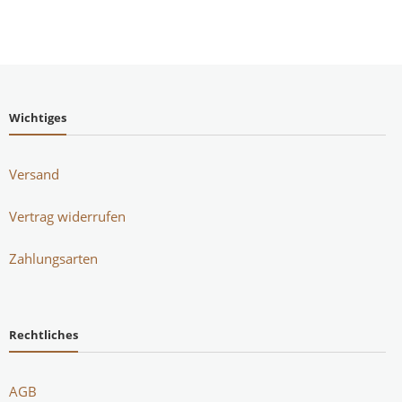
Wichtiges
Versand
Vertrag widerrufen
Zahlungsarten
Rechtliches
AGB