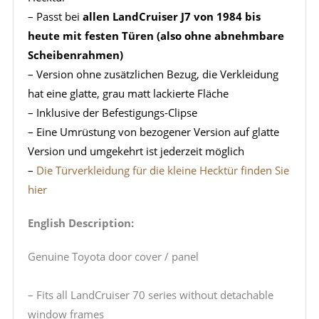
– Passt bei
allen LandCruiser J7 von 1984 bis
heute mit festen Türen (also ohne abnehmbare
Scheibenrahmen)
– Version ohne zusätzlichen Bezug, die Verkleidung
hat eine glatte, grau matt lackierte Fläche
– Inklusive der Befestigungs-Clipse
– Eine Umrüstung von bezogener Version auf glatte
Version und umgekehrt ist jederzeit möglich
–
Die Türverkleidung für die kleine Hecktür finden Sie
hier
English Description:
Genuine Toyota door cover / panel
– Fits all LandCruiser 70 series without detachable
window frames