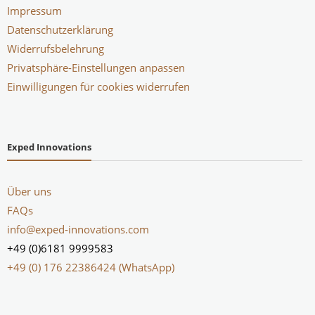
Impressum
Datenschutzerklärung
Widerrufsbelehrung
Privatsphäre-Einstellungen anpassen
Einwilligungen für cookies widerrufen
Exped Innovations
Über uns
FAQs
info@exped-innovations.com
+49 (0)6181 9999583
+49 (0) 176 22386424 (WhatsApp)