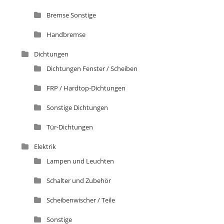
Bremse Sonstige
Handbremse
Dichtungen
Dichtungen Fenster / Scheiben
FRP / Hardtop-Dichtungen
Sonstige Dichtungen
Tür-Dichtungen
Elektrik
Lampen und Leuchten
Schalter und Zubehör
Scheibenwischer / Teile
Sonstige