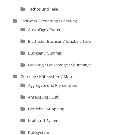
Tachos und Teile
Fahrwerk / Federung / Lenkung
Anschläge / Puffer
Blattfeder-Buchsen / Schäkel / Teile
Buchsen / Gummis
Lenkung / Lenkstange / Spurstange
Getriebe / Kühlsystem / Motor
Aggregate und Riementrieb
Ansaugung / Luft
Getriebe / Kupplung
Kraftstoff-System
Kühlsystem