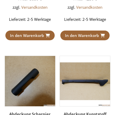
zzgl.
Versandkosten
zzgl.
Versandkosten
Lieferzeit:
2-5 Werktage
Lieferzeit:
2-5 Werktage
In den Warenkorb
In den Warenkorb
Abdeckung Scharnier
Abdeckung Kunststoff