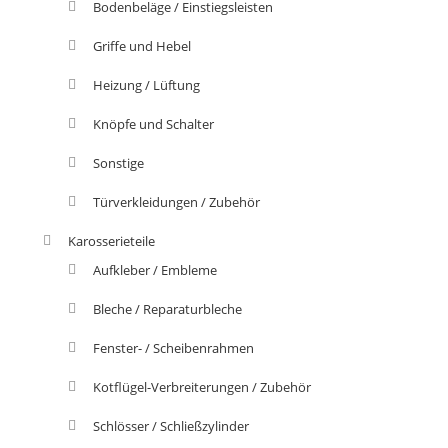
Bodenbeläge / Einstiegsleisten
Griffe und Hebel
Heizung / Lüftung
Knöpfe und Schalter
Sonstige
Türverkleidungen / Zubehör
Karosserieteile
Aufkleber / Embleme
Bleche / Reparaturbleche
Fenster- / Scheibenrahmen
Kotflügel-Verbreiterungen / Zubehör
Schlösser / Schließzylinder