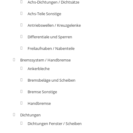
Achs-Dichtungen / Dichtsätze
Achs-Teile Sonstige
Antriebswellen / Kreuzgelenke
Differentiale und Sperren
Freilaufnaben / Nabenteile
Bremssystem / Handbremse
Ankerbleche
Bremsbeläge und Scheiben
Bremse Sonstige
Handbremse
Dichtungen
Dichtungen Fenster / Scheiben