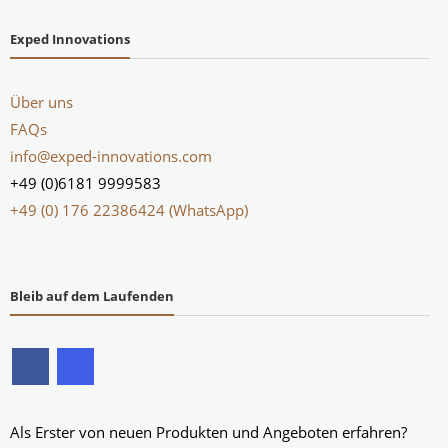
Exped Innovations
Über uns
FAQs
info@exped-innovations.com
+49 (0)6181 9999583
+49 (0) 176 22386424 (WhatsApp)
Bleib auf dem Laufenden
Als Erster von neuen Produkten und Angeboten erfahren?