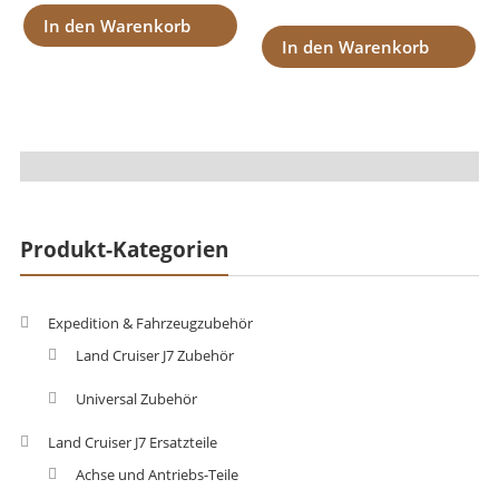
In den Warenkorb
In den Warenkorb
Produkt-Kategorien
Expedition & Fahrzeugzubehör
Land Cruiser J7 Zubehör
Universal Zubehör
Land Cruiser J7 Ersatzteile
Achse und Antriebs-Teile