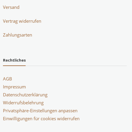
Versand
Vertrag widerrufen
Zahlungsarten
Rechtliches
AGB
Impressum
Datenschutzerklärung
Widerrufsbelehrung
Privatsphäre-Einstellungen anpassen
Einwilligungen für cookies widerrufen