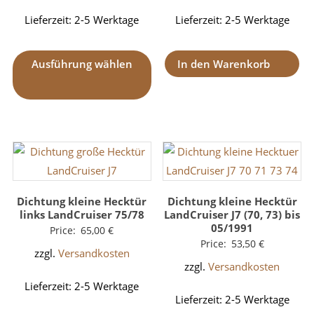
Lieferzeit:
2-5 Werktage
Lieferzeit:
2-5 Werktage
Ausführung wählen
In den Warenkorb
Dichtung kleine Hecktür
Dichtung kleine Hecktür
links LandCruiser 75/78
LandCruiser J7 (70, 73) bis
05/1991
Price:
65,00
€
Price:
53,50
€
zzgl.
Versandkosten
zzgl.
Versandkosten
Lieferzeit:
2-5 Werktage
Lieferzeit:
2-5 Werktage