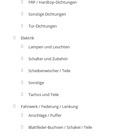
FRP / Hardtop-Dichtungen
Sonstige Dichtungen
Tür-Dichtungen
Elektrik
Lampen und Leuchten
Schalter und Zubehör
Scheibenwischer / Teile
Sonstige
Tachos und Teile
Fahrwerk / Federung / Lenkung
Anschläge / Puffer
Blattfeder-Buchsen / Schäkel / Teile