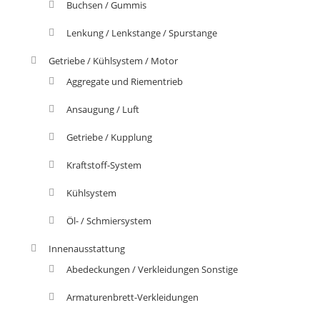
Buchsen / Gummis
Lenkung / Lenkstange / Spurstange
Getriebe / Kühlsystem / Motor
Aggregate und Riementrieb
Ansaugung / Luft
Getriebe / Kupplung
Kraftstoff-System
Kühlsystem
Öl- / Schmiersystem
Innenausstattung
Abedeckungen / Verkleidungen Sonstige
Armaturenbrett-Verkleidungen