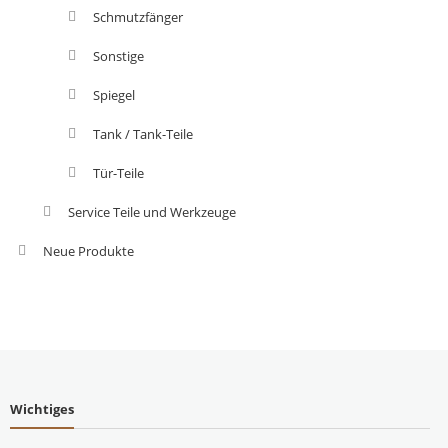
Schmutzfänger
Sonstige
Spiegel
Tank / Tank-Teile
Tür-Teile
Service Teile und Werkzeuge
Neue Produkte
Wichtiges