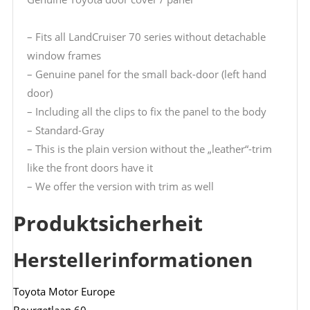
– Fits all LandCruiser 70 series without detachable
window frames
– Genuine panel for the small back-door (left hand
door)
– Including all the clips to fix the panel to the body
– Standard-Gray
– This is the plain version without the „leather“-trim
like the front doors have it
– We offer the version with trim as well
Produktsicherheit
Herstellerinformationen
Toyota Motor Europe