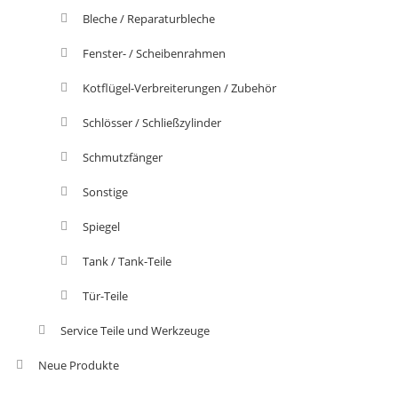
Bleche / Reparaturbleche
Fenster- / Scheibenrahmen
Kotflügel-Verbreiterungen / Zubehör
Schlösser / Schließzylinder
Schmutzfänger
Sonstige
Spiegel
Tank / Tank-Teile
Tür-Teile
Service Teile und Werkzeuge
Neue Produkte