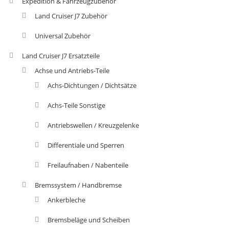
Expedition & Fahrzeugzubehör
Land Cruiser J7 Zubehör
Universal Zubehör
Land Cruiser J7 Ersatzteile
Achse und Antriebs-Teile
Achs-Dichtungen / Dichtsätze
Achs-Teile Sonstige
Antriebswellen / Kreuzgelenke
Differentiale und Sperren
Freilaufnaben / Nabenteile
Bremssystem / Handbremse
Ankerbleche
Bremsbeläge und Scheiben