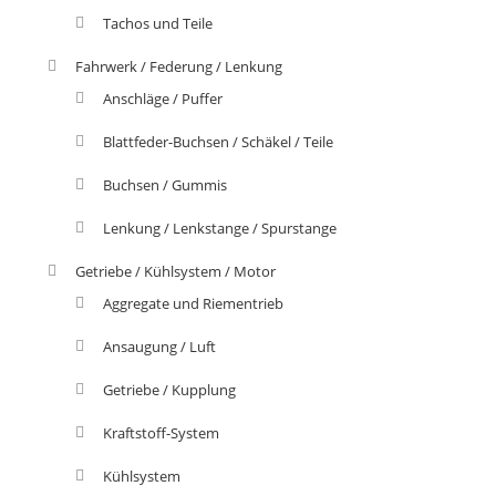
Tachos und Teile
Fahrwerk / Federung / Lenkung
Anschläge / Puffer
Blattfeder-Buchsen / Schäkel / Teile
Buchsen / Gummis
Lenkung / Lenkstange / Spurstange
Getriebe / Kühlsystem / Motor
Aggregate und Riementrieb
Ansaugung / Luft
Getriebe / Kupplung
Kraftstoff-System
Kühlsystem