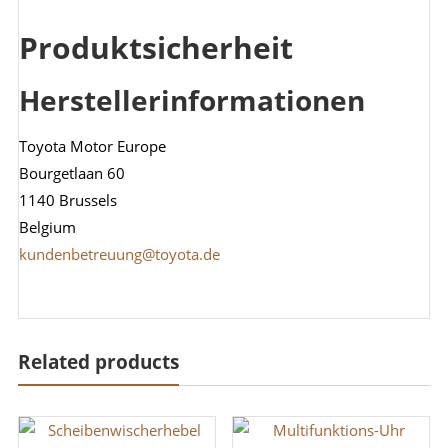
Produktsicherheit
Herstellerinformationen
Toyota Motor Europe
Bourgetlaan 60
1140 Brussels
Belgium
kundenbetreuung@toyota.de
Related products