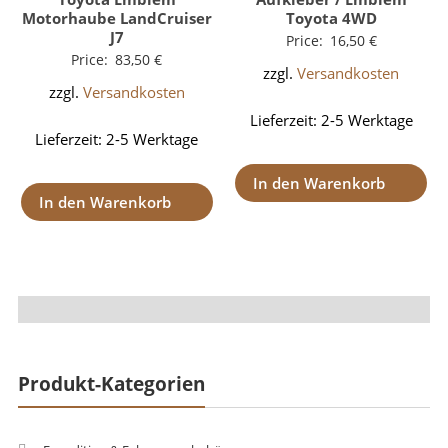
Motorhaube LandCruiser
Toyota 4WD
J7
Price:
16,50
€
Price:
83,50
€
zzgl.
Versandkosten
zzgl.
Versandkosten
Lieferzeit:
2-5 Werktage
Lieferzeit:
2-5 Werktage
In den Warenkorb
In den Warenkorb
Produkt-Kategorien