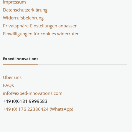
Impressum
Datenschutzerklärung
Widerrufsbelehrung
Privatsphäre-Einstellungen anpassen
Einwilligungen für cookies widerrufen
Exped Innovations
Über uns
FAQs
info@exped-innovations.com
+49 (0)6181 9999583
+49 (0) 176 22386424 (WhatsApp)