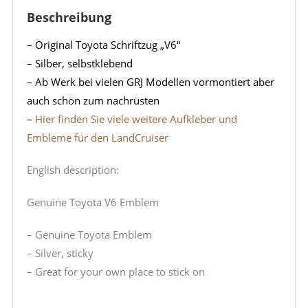
Beschreibung
– Original Toyota Schriftzug „V6“
– Silber, selbstklebend
– Ab Werk bei vielen GRJ Modellen vormontiert aber
auch schön zum nachrüsten
–
Hier finden Sie viele weitere Aufkleber und
Embleme für den LandCruiser
English description:
Genuine Toyota V6 Emblem
– Genuine Toyota Emblem
– Silver, sticky
– Great for your own place to stick on