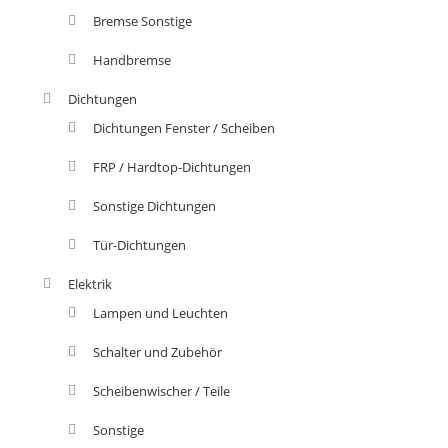
Bremse Sonstige
Handbremse
Dichtungen
Dichtungen Fenster / Scheiben
FRP / Hardtop-Dichtungen
Sonstige Dichtungen
Tür-Dichtungen
Elektrik
Lampen und Leuchten
Schalter und Zubehör
Scheibenwischer / Teile
Sonstige