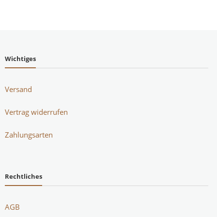
Wichtiges
Versand
Vertrag widerrufen
Zahlungsarten
Rechtliches
AGB