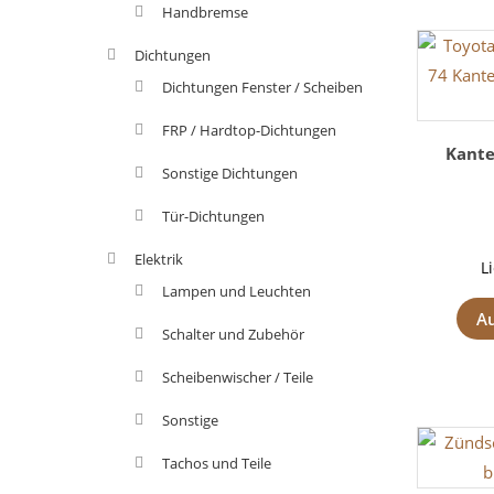
Handbremse
Dichtungen
Dichtungen Fenster / Scheiben
FRP / Hardtop-Dichtungen
Kante
Sonstige Dichtungen
Tür-Dichtungen
Elektrik
L
Lampen und Leuchten
A
Schalter und Zubehör
Scheibenwischer / Teile
Sonstige
Tachos und Teile