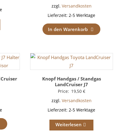
zzgl.
Versandkosten
e
Lieferzeit:
2-5 Werktage
In den Warenkorb
Cruiser
Knopf Handgas / Standgas
LandCruiser J7
Price:
19,50
€
zzgl.
Versandkosten
e
Lieferzeit:
2-5 Werktage
Weiterlesen